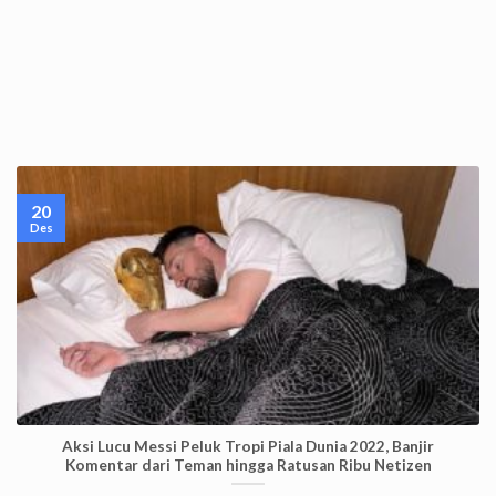
20
Des
Aksi Lucu Messi Peluk Tropi Piala Dunia 2022, Banjir
Komentar dari Teman hingga Ratusan Ribu Netizen