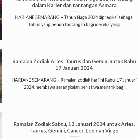
dalam Karier dan tantangan Asmara
HARIANE SEMARANG – Tahun Naga 2024 diprediksi sebagai
tahun yang penuh tantangan bagi mereka yang
Ramalan Zodiak Aries, Taurus dan Gemini untuk Rabu
17 Januari 2024
HARIANE SEMARANG – Ramalan zodiak hari ini Rabu-17 Januari
2024, membawa serangkaian peristiwa menarik bagi
Ramalan Zodiak Sabtu, 13 Januari 2024 untuk Aries,
Taurus, Gemini, Cancer, Leo dan Virgo