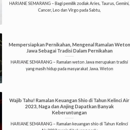
HARIANE SEMARANG – Bagi pemilik zodiak Aries, Taurus, Gemini,
Cancer, Leo dan Virgo pada Sabtu,
Mempersiapkan Pernikahan, Mengenal Ramalan Weto
Jawa Sebagai Tradisi Dalam Pernikahan
HARIANE SEMARANG – Ramalan weton Jawa merupakan tradisi
yang masih hidup pada masyarakat Jawa. Weton
Wajib Tahu! Ramalan Keuangan Shio di Tahun Kelinci Air
2023, Naga dan Anjing Dapatkan Banyak
Keberuntungan
HARIANE SEMARANG – Ramalan keuangan shio di Tahun Kelinci