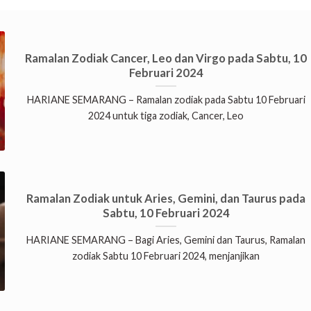
Ramalan Zodiak Cancer, Leo dan Virgo pada Sabtu, 10
Februari 2024
HARIANE SEMARANG – Ramalan zodiak pada Sabtu 10 Februari
2024 untuk tiga zodiak, Cancer, Leo
Ramalan Zodiak untuk Aries, Gemini, dan Taurus pada
Sabtu, 10 Februari 2024
HARIANE SEMARANG – Bagi Aries, Gemini dan Taurus, Ramalan
zodiak Sabtu 10 Februari 2024, menjanjikan