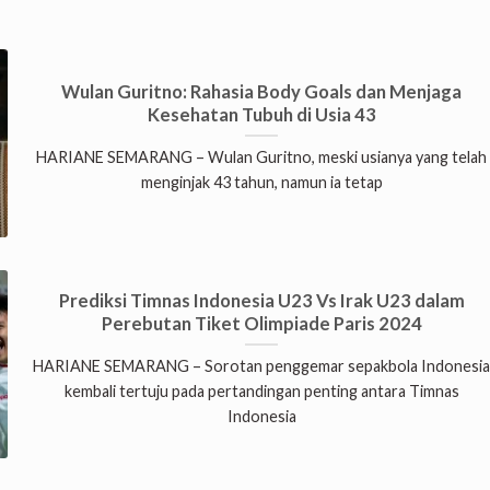
Wulan Guritno: Rahasia Body Goals dan Menjaga
Kesehatan Tubuh di Usia 43
HARIANE SEMARANG – Wulan Guritno, meski usianya yang telah
menginjak 43 tahun, namun ia tetap
Prediksi Timnas Indonesia U23 Vs Irak U23 dalam
Perebutan Tiket Olimpiade Paris 2024
HARIANE SEMARANG – Sorotan penggemar sepakbola Indonesi
kembali tertuju pada pertandingan penting antara Timnas
Indonesia