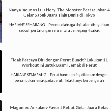
Naoya Inoue vs Luis Nery: The Monster Pertaruhkan 4
Gelar Sabuk Juara Tinju Dunia di Tokyo
HARIANE SEMARANG – Pecinta olahraga tinju akan disuguhkan
sebuah pertarungan seru antara pemegang 4 sabuk
Tidak Percaya Diri dengan Perut Buncit? Lakukan 11
Workout ini untuk Basmi Lemak di Perut
HARIANE SEMARANG – Perut buncit sering dikaitkan dengan
penumpukan lemak pada perut. Tidak hanya berpengaruh
Magomed Ankalaev Favorit Rebut Gelar Juara Kelas