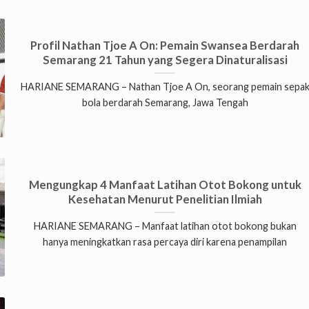
Profil Nathan Tjoe A On: Pemain Swansea Berdarah
Semarang 21 Tahun yang Segera Dinaturalisasi
HARIANE SEMARANG – Nathan Tjoe A On, seorang pemain sepa
bola berdarah Semarang, Jawa Tengah
Mengungkap 4 Manfaat Latihan Otot Bokong untuk
Kesehatan Menurut Penelitian Ilmiah
HARIANE SEMARANG – Manfaat latihan otot bokong bukan
hanya meningkatkan rasa percaya diri karena penampilan