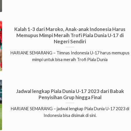
Kalah 1-3 dari Maroko, Anak-anak Indonesia Harus
Memupus Mimpi Meraih Trofi Piala Dunia U-17 di
Negeri Sendiri
HARIANE SEMARANG – Timnas Indonesia U-17 harus memupus
mimpi untuk bisa meraih Trofi Piala Dunia
Jadwal lengkap Piala Dunia U-17 2023 dari Babak
Penyisihan Grup hingga Final
HARIANE SEMARANG – jadwal lengkap Piala Dunia U-17 2023 di
Indonesia bisa disimak di sini.