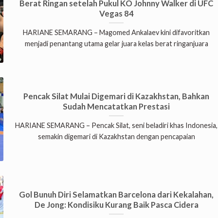
Berat Ringan setelah Pukul KO Johnny Walker di UFC
Vegas 84
HARIANE SEMARANG – Magomed Ankalaev kini difavoritkan
menjadi penantang utama gelar juara kelas berat ringanjuara
Pencak Silat Mulai Digemari di Kazakhstan, Bahkan
Sudah Mencatatkan Prestasi
HARIANE SEMARANG – Pencak Silat, seni beladiri khas Indonesia,
semakin digemari di Kazakhstan dengan pencapaian
Gol Bunuh Diri Selamatkan Barcelona dari Kekalahan,
De Jong: Kondisiku Kurang Baik Pasca Cidera