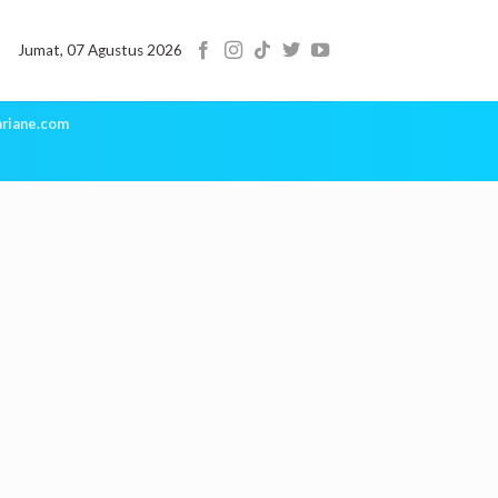
Jumat, 07 Agustus 2026
riane.com