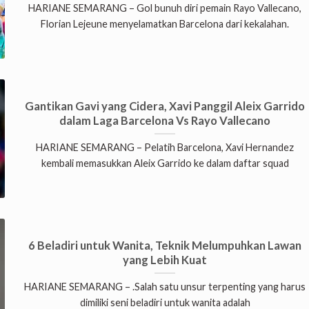
HARIANE SEMARANG – Gol bunuh diri pemain Rayo Vallecano,
Florian Lejeune menyelamatkan Barcelona dari kekalahan.
Gantikan Gavi yang Cidera, Xavi Panggil Aleix Garrido
dalam Laga Barcelona Vs Rayo Vallecano
HARIANE SEMARANG – Pelatih Barcelona, Xavi Hernandez
kembali memasukkan Aleix Garrido ke dalam daftar squad
6 Beladiri untuk Wanita, Teknik Melumpuhkan Lawan
yang Lebih Kuat
HARIANE SEMARANG – .Salah satu unsur terpenting yang harus
dimiliki seni beladiri untuk wanita adalah