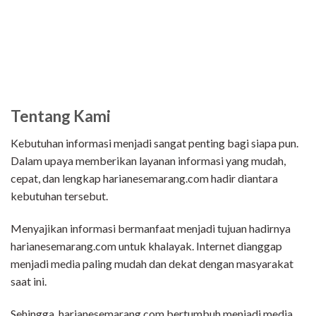
Tentang Kami
Kebutuhan informasi menjadi sangat penting bagi siapa pun.
Dalam upaya memberikan layanan informasi yang mudah,
cepat, dan lengkap harianesemarang.com hadir diantara
kebutuhan tersebut.
Menyajikan informasi bermanfaat menjadi tujuan hadirnya
harianesemarang.com untuk khalayak. Internet dianggap
menjadi media paling mudah dan dekat dengan masyarakat
saat ini.
Sehingga, harianesemarang.com bertumbuh menjadi media