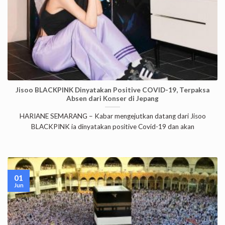
Jisoo BLACKPINK Dinyatakan Positive COVID-19, Terpaksa
Absen dari Konser di Jepang
HARIANE SEMARANG – Kabar mengejutkan datang dari Jisoo
BLACKPINK ia dinyatakan positive Covid-19 dan akan
01
Jun