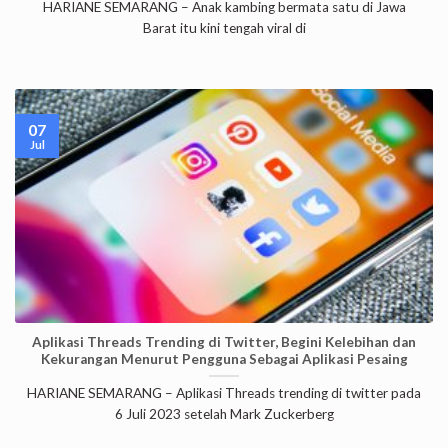
HARIANE SEMARANG – Anak kambing bermata satu di Jawa
Barat itu kini tengah viral di
07
Jul
Aplikasi Threads Trending di Twitter, Begini Kelebihan dan
Kekurangan Menurut Pengguna Sebagai Aplikasi Pesaing
HARIANE SEMARANG – Aplikasi Threads trending di twitter pada
6 Juli 2023 setelah Mark Zuckerberg