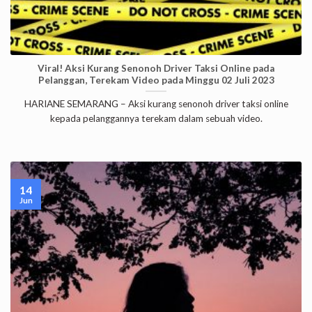
Viral! Aksi Kurang Senonoh Driver Taksi Online pada
Pelanggan, Terekam Video pada Minggu 02 Juli 2023
HARIANE SEMARANG – Aksi kurang senonoh driver taksi online
kepada pelanggannya terekam dalam sebuah video.
14
Jun