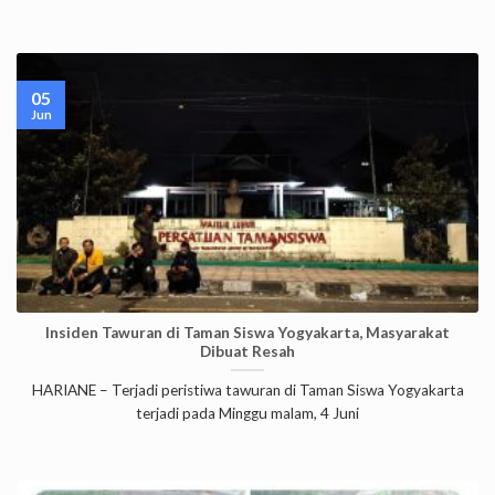
05
Jun
Insiden Tawuran di Taman Siswa Yogyakarta, Masyarakat
Dibuat Resah
HARIANE – Terjadi peristiwa tawuran di Taman Siswa Yogyakarta
terjadi pada Minggu malam, 4 Juni