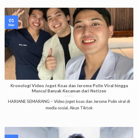
01
Mar
Kronologi Video Joget Koas dan Jerome Polin Viral hingga
Muncul Banyak Kecaman dari Netizen
HARIANE SEMARANG – Video joget koas dan Jerome Polin viral di
media sosial. Akun Tiktok