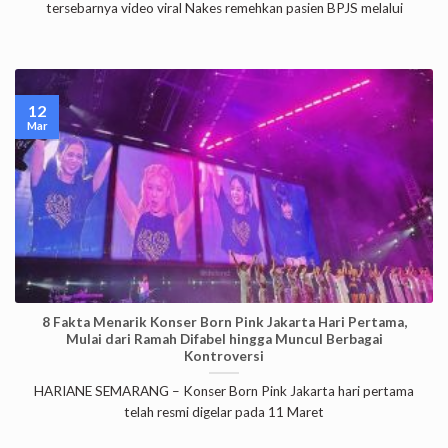
tersebarnya video viral Nakes remehkan pasien BPJS melalui
12
Mar
8 Fakta Menarik Konser Born Pink Jakarta Hari Pertama,
Mulai dari Ramah Difabel hingga Muncul Berbagai
Kontroversi
HARIANE SEMARANG – Konser Born Pink Jakarta hari pertama
telah resmi digelar pada 11 Maret