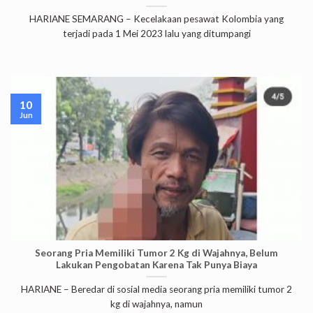
HARIANE SEMARANG – Kecelakaan pesawat Kolombia yang
terjadi pada 1 Mei 2023 lalu yang ditumpangi
10
Jun
Seorang Pria Memiliki Tumor 2 Kg di Wajahnya, Belum
Lakukan Pengobatan Karena Tak Punya Biaya
HARIANE – Beredar di sosial media seorang pria memiliki tumor 2
kg di wajahnya, namun