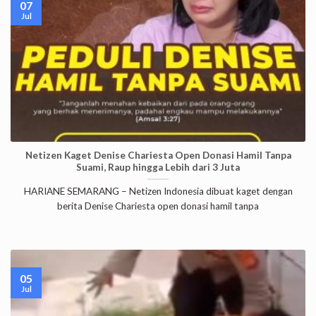
07
Jul
Netizen Kaget Denise Chariesta Open Donasi Hamil Tanpa
Suami, Raup hingga Lebih dari 3 Juta
HARIANE SEMARANG – Netizen Indonesia dibuat kaget dengan
berita Denise Chariesta open donasi hamil tanpa
05
Jul