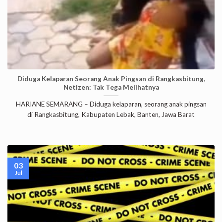
Diduga Kelaparan Seorang Anak Pingsan di Rangkasbitung,
Netizen: Tak Tega Melihatnya
HARIANE SEMARANG – Diduga kelaparan, seorang anak pingsan
di Rangkasbitung, Kabupaten Lebak, Banten, Jawa Barat
03
Jul