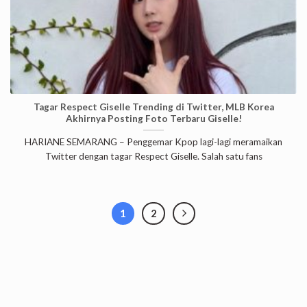
Tagar Respect Giselle Trending di Twitter, MLB Korea
Akhirnya Posting Foto Terbaru Giselle!
HARIANE SEMARANG – Penggemar Kpop lagi-lagi meramaikan
Twitter dengan tagar Respect Giselle. Salah satu fans
1
2