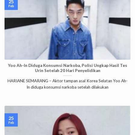
25
Feb
Yoo Ah-In Diduga Konsumsi Narkoba, Polisi Ungkap Hasil Tes
Urin Setelah 20 Hari Penyelidikan
HARIANE SEMARANG – Aktor tampan asal Korea Selatan Yoo Ah-
In diduga konsumsi narkoba setelah dilakukan
25
Feb