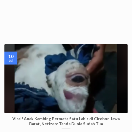
10
Jul
Viral! Anak Kambing Bermata Satu Lahir di Cirebon Jawa
Barat, Netizen: Tanda Dunia Sudah Tua