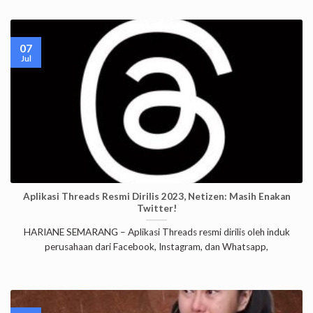
07
Jul
Aplikasi Threads Resmi Dirilis 2023, Netizen: Masih Enakan
Twitter!
HARIANE SEMARANG – Aplikasi Threads resmi dirilis oleh induk
perusahaan dari Facebook, Instagram, dan Whatsapp,