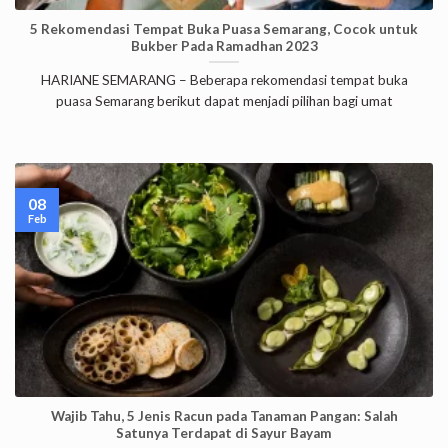
5 Rekomendasi Tempat Buka Puasa Semarang, Cocok untuk
Bukber Pada Ramadhan 2023
HARIANE SEMARANG – Beberapa rekomendasi tempat buka
puasa Semarang berikut dapat menjadi pilihan bagi umat
08
Feb
Wajib Tahu, 5 Jenis Racun pada Tanaman Pangan: Salah
Satunya Terdapat di Sayur Bayam