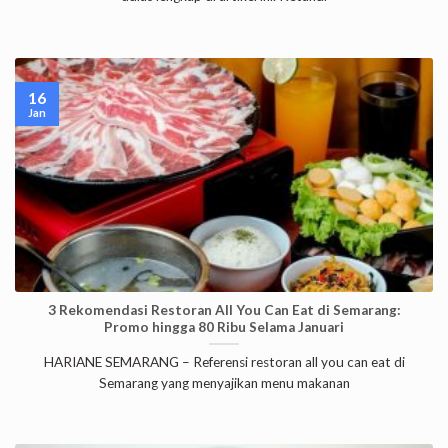
16
Jan
3 Rekomendasi Restoran All You Can Eat di Semarang:
Promo hingga 80 Ribu Selama Januari
HARIANE SEMARANG – Referensi restoran all you can eat di
Semarang yang menyajikan menu makanan