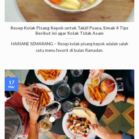
Resep Kolak Pisang Kepok untuk Takjil Puasa, Simak 4 Tips
Berikut ini agar Kolak Tidak Asam
HARIANE SEMARANG – Resep kolak pisang kepok adalah salah
satu menu favorit di bulan Ramadan.
17
Mar