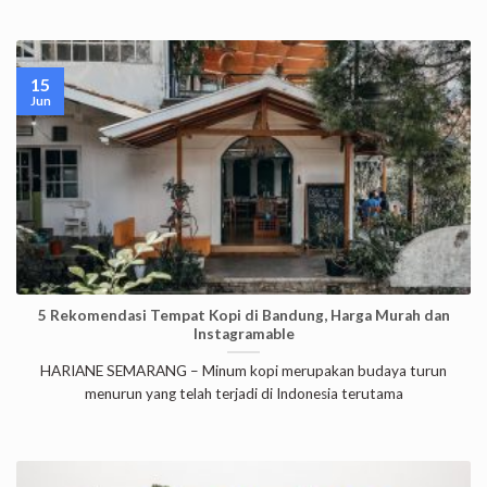
15
Jun
5 Rekomendasi Tempat Kopi di Bandung, Harga Murah dan
Instagramable
HARIANE SEMARANG – Minum kopi merupakan budaya turun
menurun yang telah terjadi di Indonesia terutama