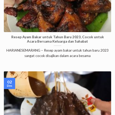
Resep Ayam Bakar untuk Tahun Baru 2023, Cocok untuk
Acara Bersama Keluarga dan Sahabat
HARIANESEMARANG – Resep ayam bakar untuk tahun baru 2023
sangat cocok disajikan dalam acara besama
02
Des