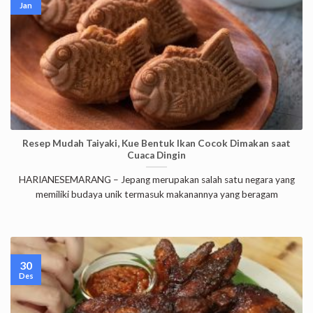
Jan
Resep Mudah Taiyaki, Kue Bentuk Ikan Cocok Dimakan saat
Cuaca Dingin
HARIANESEMARANG – Jepang merupakan salah satu negara yang
memiliki budaya unik termasuk makanannya yang beragam
30
Des