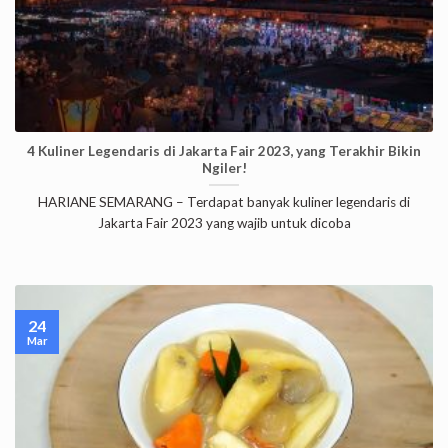
4 Kuliner Legendaris di Jakarta Fair 2023, yang Terakhir Bikin
Ngiler!
HARIANE SEMARANG – Terdapat banyak kuliner legendaris di
Jakarta Fair 2023 yang wajib untuk dicoba
24
Mar