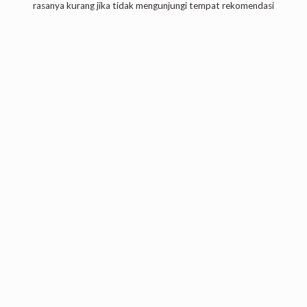
rasanya kurang jika tidak mengunjungi tempat rekomendasi