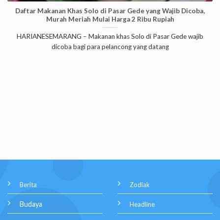
Daftar Makanan Khas Solo di Pasar Gede yang Wajib Dicoba,
Murah Meriah Mulai Harga 2 Ribu Rupiah
HARIANESEMARANG – Makanan khas Solo di Pasar Gede wajib
dicoba bagi para pelancong yang datang
Berita
Zodiak
Budaya
Headline