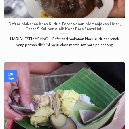
Daftar Makanan Khas Kudus Terenak nan Memanjakan Lidah,
Catat 5 Kuliner Ajaib Kota Para Santri ini !
HARIANESEMARANG – Referensi makanan khas Kudus terenak
yang pernah dicicipi pasti akan membuat para pelancong
29
Nov