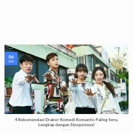
06
Jun
4 Rekomendasi Drakor Komedi Romantis Paling Seru,
Lengkap dengan Sinopsisnya!