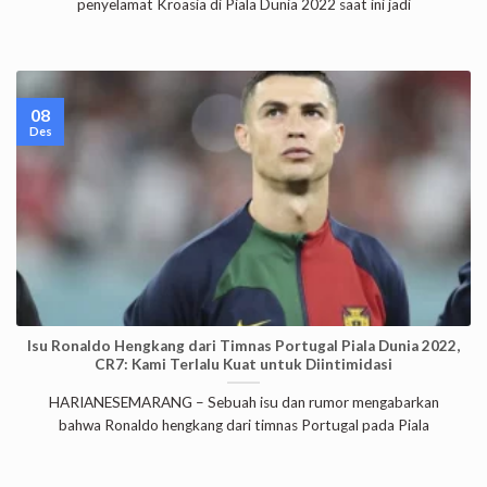
penyelamat Kroasia di Piala Dunia 2022 saat ini jadi
08
Des
Isu Ronaldo Hengkang dari Timnas Portugal Piala Dunia 2022,
CR7: Kami Terlalu Kuat untuk Diintimidasi
HARIANESEMARANG – Sebuah isu dan rumor mengabarkan
bahwa Ronaldo hengkang dari timnas Portugal pada Piala