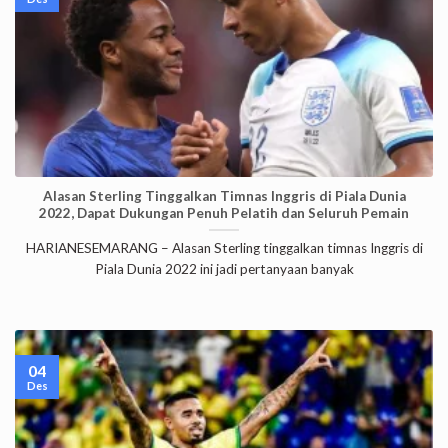
Alasan Sterling Tinggalkan Timnas Inggris di Piala Dunia
2022, Dapat Dukungan Penuh Pelatih dan Seluruh Pemain
HARIANESEMARANG – Alasan Sterling tinggalkan timnas Inggris di
Piala Dunia 2022 ini jadi pertanyaan banyak
04
Des