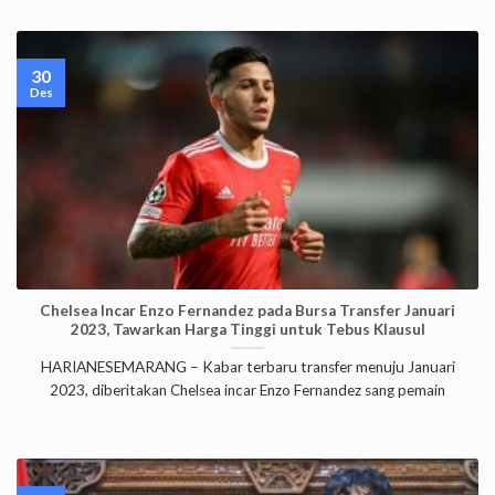
30
Des
Chelsea Incar Enzo Fernandez pada Bursa Transfer Januari
2023, Tawarkan Harga Tinggi untuk Tebus Klausul
HARIANESEMARANG – Kabar terbaru transfer menuju Januari
2023, diberitakan Chelsea incar Enzo Fernandez sang pemain