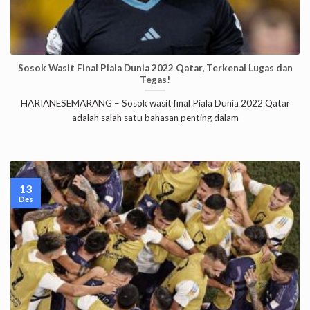
Sosok Wasit Final Piala Dunia 2022 Qatar, Terkenal Lugas dan
Tegas!
HARIANESEMARANG – Sosok wasit final Piala Dunia 2022 Qatar
adalah salah satu bahasan penting dalam
13
Des