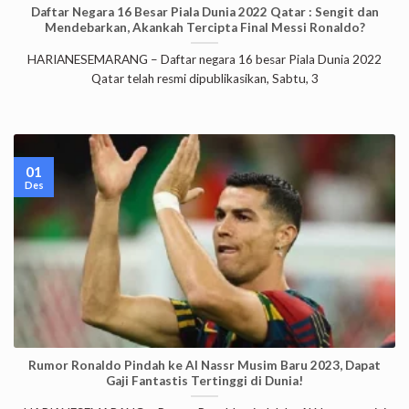
Daftar Negara 16 Besar Piala Dunia 2022 Qatar : Sengit dan
Mendebarkan, Akankah Tercipta Final Messi Ronaldo?
HARIANESEMARANG – Daftar negara 16 besar Piala Dunia 2022
Qatar telah resmi dipublikasikan, Sabtu, 3
01
Des
Rumor Ronaldo Pindah ke Al Nassr Musim Baru 2023, Dapat
Gaji Fantastis Tertinggi di Dunia!