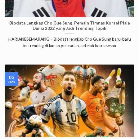
Biodata Lengkap Cho Gue Sung, Pemain Timnas Korsel Piala
Dunia 2022 yang Jadi Trending Topik
HARIANESEMARANG – Biodata lengkap Cho Gue Sung baru-baru
ini trending di laman pencarian, setelah kesuksesan
03
Des