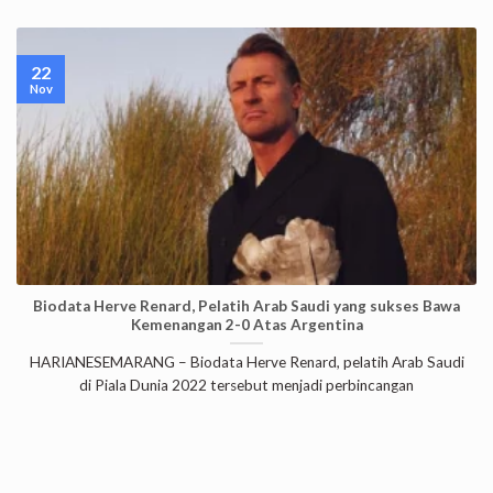
22
Nov
Biodata Herve Renard, Pelatih Arab Saudi yang sukses Bawa
Kemenangan 2-0 Atas Argentina
HARIANESEMARANG – Biodata Herve Renard, pelatih Arab Saudi
di Piala Dunia 2022 tersebut menjadi perbincangan