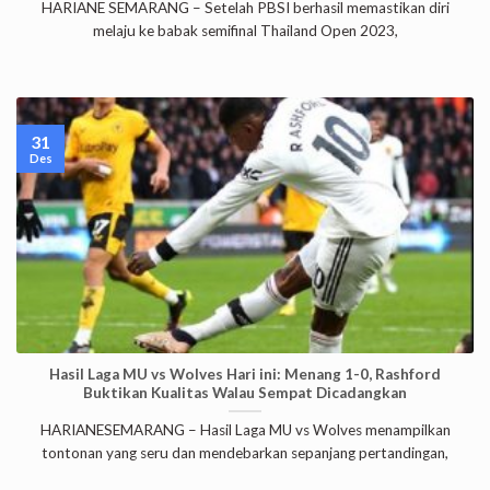
HARIANE SEMARANG – Setelah PBSI berhasil memastikan diri
melaju ke babak semifinal Thailand Open 2023,
31
Des
Hasil Laga MU vs Wolves Hari ini: Menang 1-0, Rashford
Buktikan Kualitas Walau Sempat Dicadangkan
HARIANESEMARANG – Hasil Laga MU vs Wolves menampilkan
tontonan yang seru dan mendebarkan sepanjang pertandingan,