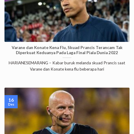
Varane dan Konate Kena Flu, Skuad Prancis Terancam Tak
Diperkuat Keduanya Pada Laga Final Piala Dunia 2022
HARIANESEMARANG – Kabar buruk melanda skuad Prancis saat
Varane dan Konate kena flu beberapa hari
16
Des