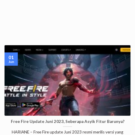
01
Jun
Free Fire Update Juni 2023, Seberapa Asyik Fitur Barunya?
HARIANE – Free Fire update Juni 2023 resmi merilis versi yang