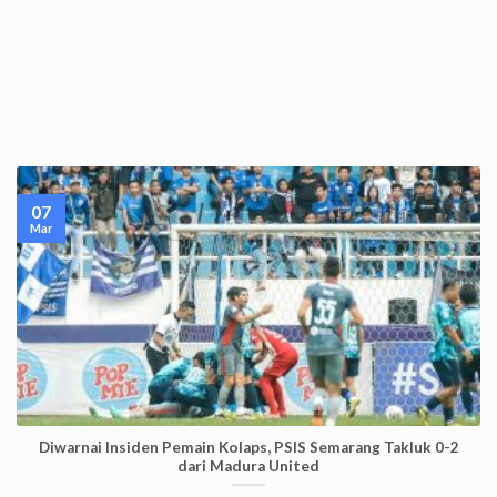
07
Mar
Diwarnai Insiden Pemain Kolaps, PSIS Semarang Takluk 0-2
dari Madura United