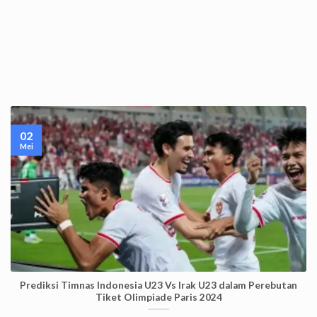
02
Mei
Prediksi Timnas Indonesia U23 Vs Irak U23 dalam Perebutan
Tiket Olimpiade Paris 2024