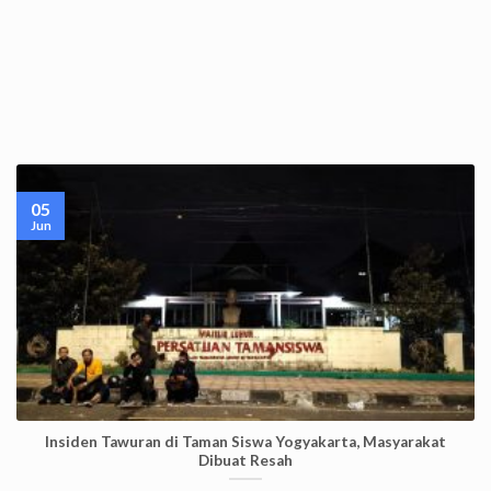
05
Jun
Insiden Tawuran di Taman Siswa Yogyakarta, Masyarakat
Dibuat Resah