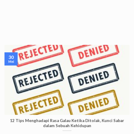
30
Mei
12 Tips Menghadapi Rasa Galau Ketika Ditolak, Kunci Sabar
dalam Sebuah Kehidupan