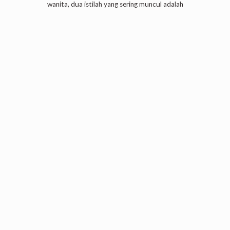
wanita, dua istilah yang sering muncul adalah