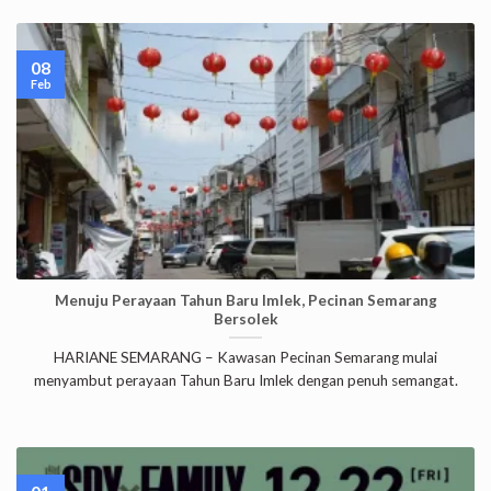
08
Feb
Menuju Perayaan Tahun Baru Imlek, Pecinan Semarang
Bersolek
HARIANE SEMARANG – Kawasan Pecinan Semarang mulai
menyambut perayaan Tahun Baru Imlek dengan penuh semangat.