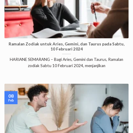
Ramalan Zodiak untuk Aries, Gemini, dan Taurus pada Sabtu,
10 Februari 2024
HARIANE SEMARANG – Bagi Aries, Gemini dan Taurus, Ramalan
zodiak Sabtu 10 Februari 2024, menjanjikan
08
Feb