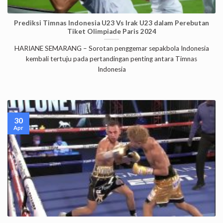
Prediksi Timnas Indonesia U23 Vs Irak U23 dalam Perebutan
Tiket Olimpiade Paris 2024
HARIANE SEMARANG – Sorotan penggemar sepakbola Indonesia
kembali tertuju pada pertandingan penting antara Timnas
Indonesia
30
Apr