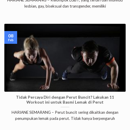
lesbian, gay, biseksual dan transgender, memiliki
08
Feb
Tidak Percaya Diri dengan Perut Buncit? Lakukan 11
Workout ini untuk Basmi Lemak di Perut
HARIANE SEMARANG – Perut buncit sering dikaitkan dengan
penumpukan lemak pada perut. Tidak hanya berpengaruh