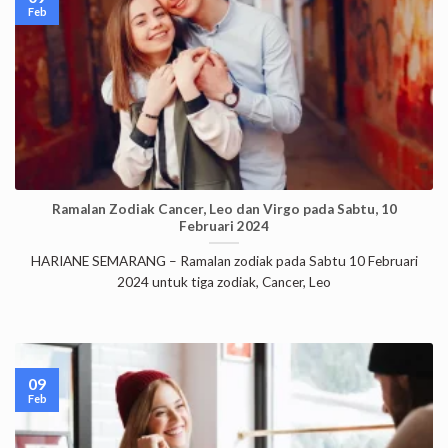
Feb
Ramalan Zodiak Cancer, Leo dan Virgo pada Sabtu, 10
Februari 2024
HARIANE SEMARANG – Ramalan zodiak pada Sabtu 10 Februari
2024 untuk tiga zodiak, Cancer, Leo
09
Feb