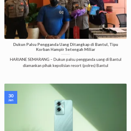
Dukun Palsu Pengganda Uang Ditangkap di Bantul, Tipu
Korban Hampir Setengah Miliar
HARIANE SEMARANG – Dukun palsu pengganda uang di Bantul
diamankan pihak kepolisian resort (polres) Bantul
30
Jan