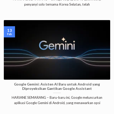
penyanyi solo ternama Korea Selatan, telah
13
Feb
Google Gemini: Asisten AI Baru untuk Android yang
Diproyeksikan Gantikan Google Assistant
HARIANE SEMARANG – Baru-baru ini, Google meluncurkan
aplikasi Google Gemini di Android, yang menawarkan opsi