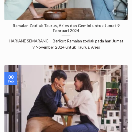
Ramalan Zodiak Taurus, Aries dan Gemini untuk Jumat 9
Februari 2024
HARIANE SEMARANG – Berikut Ramalan zodiak pada hari Jumat
9 November 2024 untuk Taurus, Aries
08
Feb