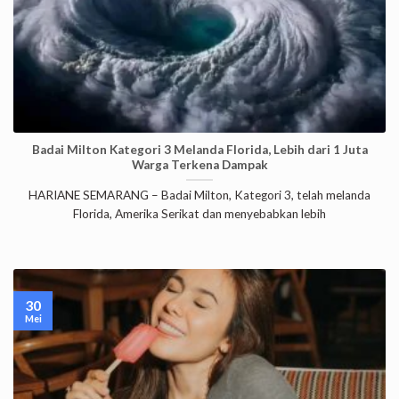
Badai Milton Kategori 3 Melanda Florida, Lebih dari 1 Juta
Warga Terkena Dampak
HARIANE SEMARANG – Badai Milton, Kategori 3, telah melanda
Florida, Amerika Serikat dan menyebabkan lebih
30
Mei