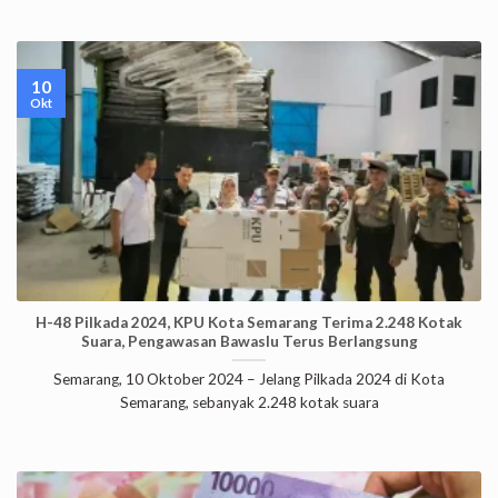
10
Okt
H-48 Pilkada 2024, KPU Kota Semarang Terima 2.248 Kotak
Suara, Pengawasan Bawaslu Terus Berlangsung
Semarang, 10 Oktober 2024 – Jelang Pilkada 2024 di Kota
Semarang, sebanyak 2.248 kotak suara