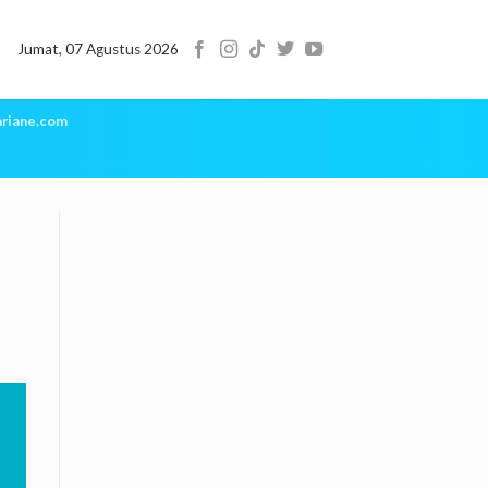
Jumat, 07 Agustus 2026
riane.com