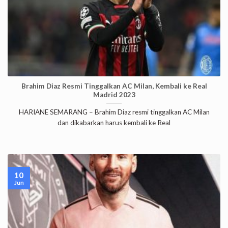
Brahim Diaz Resmi Tinggalkan AC Milan, Kembali ke Real
Madrid 2023
HARIANE SEMARANG – Brahim Diaz resmi tinggalkan AC Milan
dan dikabarkan harus kembali ke Real
10
Jun