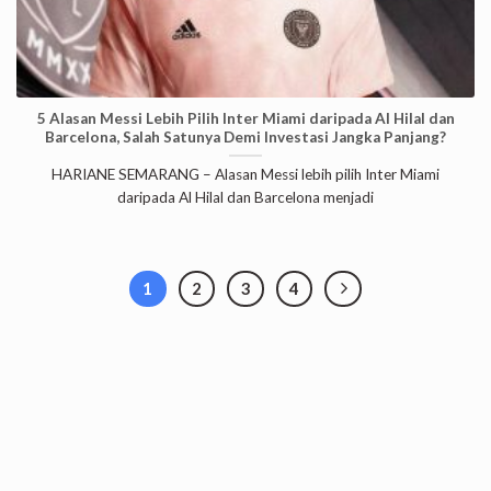
5 Alasan Messi Lebih Pilih Inter Miami daripada Al Hilal dan
Barcelona, Salah Satunya Demi Investasi Jangka Panjang?
HARIANE SEMARANG – Alasan Messi lebih pilih Inter Miami
daripada Al Hilal dan Barcelona menjadi
1
2
3
4