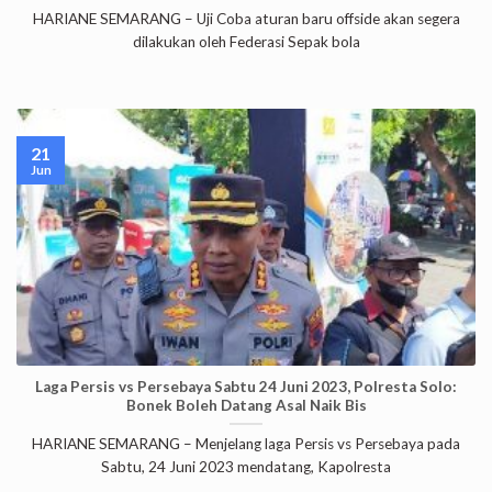
HARIANE SEMARANG – Uji Coba aturan baru offside akan segera
dilakukan oleh Federasi Sepak bola
21
Jun
Laga Persis vs Persebaya Sabtu 24 Juni 2023, Polresta Solo:
Bonek Boleh Datang Asal Naik Bis
HARIANE SEMARANG – Menjelang laga Persis vs Persebaya pada
Sabtu, 24 Juni 2023 mendatang, Kapolresta