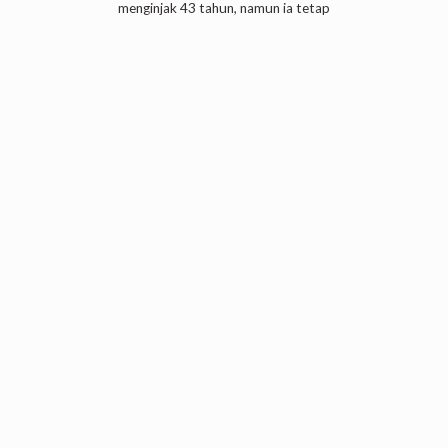
menginjak 43 tahun, namun ia tetap