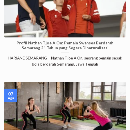
Profil Nathan Tjoe A On: Pemain Swansea Berdarah
Semarang 21 Tahun yang Segera Dinaturalisasi
HARIANE SEMARANG – Nathan Tjoe A On, seorang pemain sepak
bola berdarah Semarang, Jawa Tengah
07
Agu