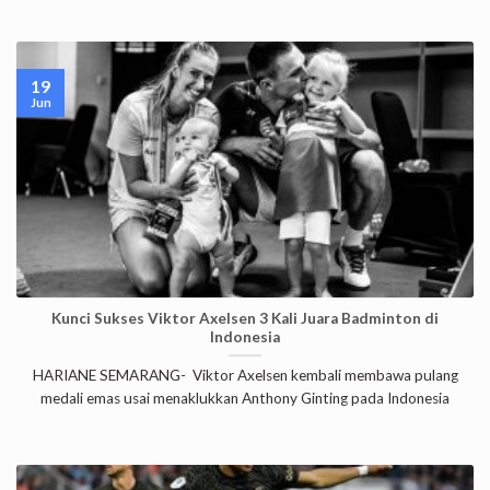
19
Jun
Kunci Sukses Viktor Axelsen 3 Kali Juara Badminton di
Indonesia
HARIANE SEMARANG- Viktor Axelsen kembali membawa pulang
medali emas usai menaklukkan Anthony Ginting pada Indonesia