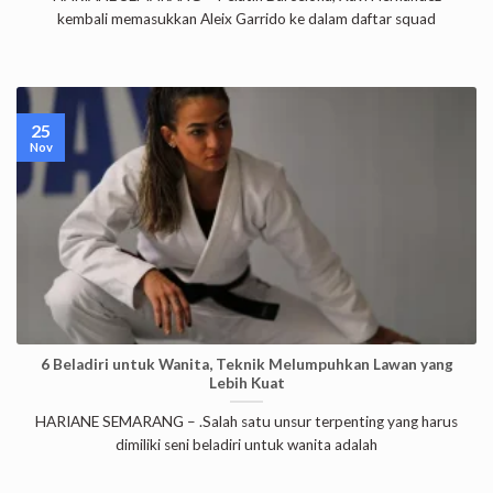
kembali memasukkan Aleix Garrido ke dalam daftar squad
25
Nov
6 Beladiri untuk Wanita, Teknik Melumpuhkan Lawan yang
Lebih Kuat
HARIANE SEMARANG – .Salah satu unsur terpenting yang harus
dimiliki seni beladiri untuk wanita adalah