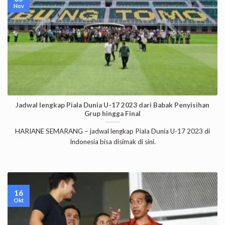
Nov
Jadwal lengkap Piala Dunia U-17 2023 dari Babak Penyisihan
Grup hingga Final
HARIANE SEMARANG – jadwal lengkap Piala Dunia U-17 2023 di
Indonesia bisa disimak di sini.
16
Okt