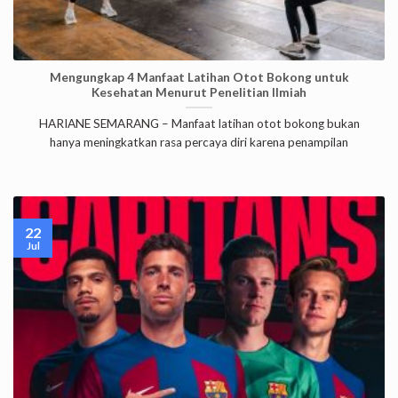
Mengungkap 4 Manfaat Latihan Otot Bokong untuk
Kesehatan Menurut Penelitian Ilmiah
HARIANE SEMARANG – Manfaat latihan otot bokong bukan
hanya meningkatkan rasa percaya diri karena penampilan
22
Jul