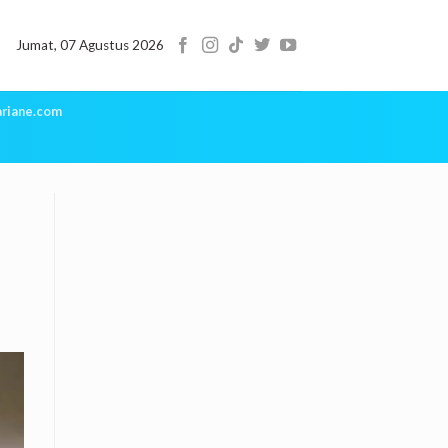
Jumat, 07 Agustus 2026
riane.com