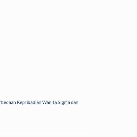
bedaan Kepribadian Wanita Sigma dan