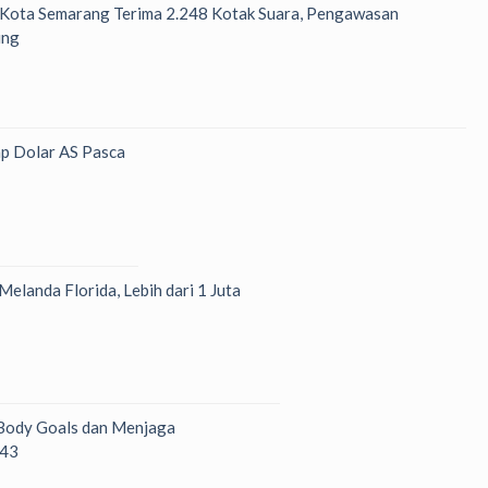
 Kota Semarang Terima 2.248 Kotak Suara, Pengawasan
ung
p Dolar AS Pasca
Melanda Florida, Lebih dari 1 Juta
 Body Goals dan Menjaga
 43