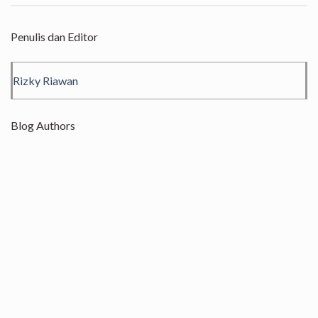
Penulis dan Editor
Rizky Riawan
Blog Authors