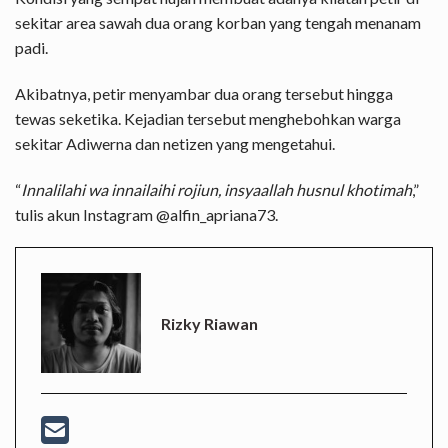
sekitar area sawah dua orang korban yang tengah menanam
padi.
Akibatnya, petir menyambar dua orang tersebut hingga
tewas seketika. Kejadian tersebut menghebohkan warga
sekitar Adiwerna dan netizen yang mengetahui.
“
Innalilahi wa innailaihi rojiun, insyaallah husnul khotimah
,”
tulis akun Instagram @alfin_apriana73.
Rizky Riawan