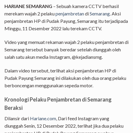
HARIANE SEMARANG
– Sebuah kamera CCTV berhasil
merekam wajah 2 pelaku
penjambretan
di
Semarang
. Aksi
penjambretan HP di Pudak Payung, Semarang itu terjadipada
Minggu, 11 Desember 2022 lalu terekam CCTV.
Video yang memuat rekaman wajah 2 pelaku penjambretan di
Semarang tersebut banyak beredar setelah diunggah oleh
salah satu akun media Instagram, @kejadiansmg.
Dalam video tersebut, terlihat aksi penjambretan HP di
Pudak Payung Semarang ini dilakukan oleh dua orang pelaku
berboncengan menggunakan sepeda motor.
Kronologi Pelaku Penjambretan di Semarang
Beraksi
Dilansir dari
Hariane.com
, Dari feed Instagram yang
diunggah Senin, 12 Desember 2022, terlihat jika dua pelaku