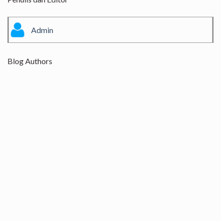
Admin
Blog Authors