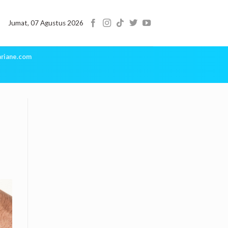
Jumat, 07 Agustus 2026
riane.com