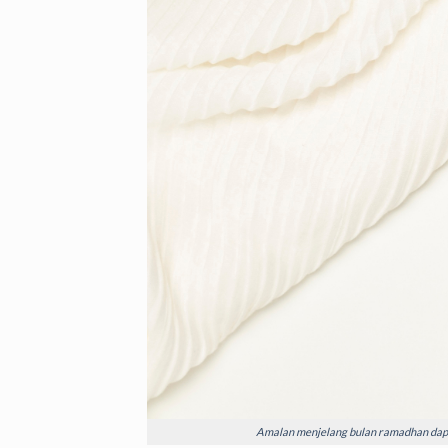
Amalan menjelang bulan ramadhan dapat