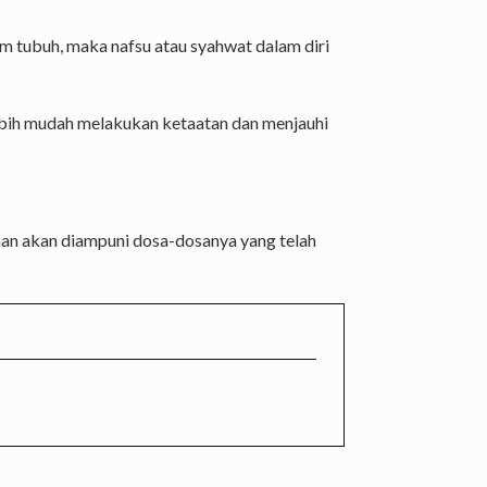
 tubuh, maka nafsu atau syahwat dalam diri
ebih mudah melakukan ketaatan dan menjauhi
n akan diampuni dosa-dosanya yang telah