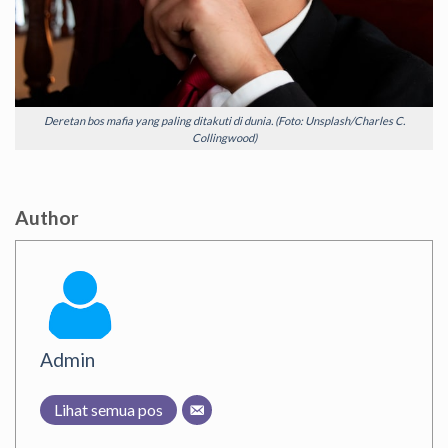
Deretan bos mafia yang paling ditakuti di dunia. (Foto: Unsplash/Charles C.
Collingwood)
Author
Admin
Lihat semua pos