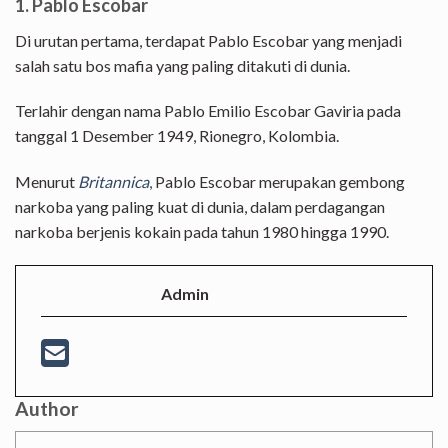
1. Pablo Escobar
Di urutan pertama, terdapat Pablo Escobar yang menjadi
salah satu bos mafia yang paling ditakuti di dunia.
Terlahir dengan nama Pablo Emilio Escobar Gaviria pada
tanggal 1 Desember 1949, Rionegro, Kolombia.
Menurut
Britannica
,
Pablo Escobar merupakan gembong
narkoba yang paling kuat di dunia, dalam perdagangan
narkoba berjenis kokain pada tahun 1980 hingga 1990.
Admin
Author