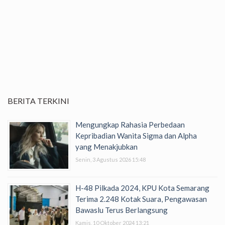
BERITA TERKINI
Mengungkap Rahasia Perbedaan
Kepribadian Wanita Sigma dan Alpha
yang Menakjubkan
Senin, 3 Agustus 2026 15:48
H-48 Pilkada 2024, KPU Kota Semarang
Terima 2.248 Kotak Suara, Pengawasan
Bawaslu Terus Berlangsung
Kamis, 10 Oktober 2024 13:21