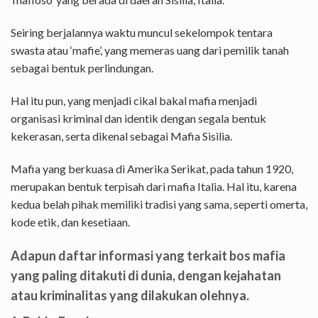
Seiring berjalannya waktu muncul sekelompok tentara
swasta atau ‘mafie’, yang memeras uang dari pemilik tanah
sebagai bentuk perlindungan.
Hal itu pun, yang menjadi cikal bakal mafia menjadi
organisasi kriminal dan identik dengan segala bentuk
kekerasan, serta dikenal sebagai Mafia Sisilia.
Mafia yang berkuasa di Amerika Serikat, pada tahun 1920,
merupakan bentuk terpisah dari mafia Italia. Hal itu, karena
kedua belah pihak memiliki tradisi yang sama, seperti omerta,
kode etik, dan kesetiaan.
Adapun daftar informasi yang terkait bos mafia
yang paling ditakuti di dunia, dengan kejahatan
atau kriminalitas yang dilakukan olehnya.