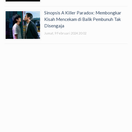
Sinopsis A Killer Paradox: Membongkar
Kisah Mencekam di Balik Pembunuh Tak
Disengaja
Jumat, 9 Februari 2024 20:02