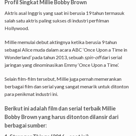
Profil Singkat Millie Bobby Brown
Aktris asal Inggris yang saat ini berusia 19 tahun termasuk
salah satu aktris paling sukses di industri perfilman
Hollywood.
Millie memulai debut aktingnya ketika berusia 9 tahun
sebagai Alice muda dalam acara ABC ‘Once Upon a Time in
Wonderland’ pada tahun 2013, sebuah
spin-off
dari serial
jaringan yang dinominasikan Emmy ‘Once Upon a Time’.
Selain film-film tersebut, Millie juga pernah memerankan
berbagai film dan serial yang sangat menarik untuk ditonton
para penikmat industri ini.
Berikut ini adalah film dan serial terbaik Millie
Bobby Brown yang harus ditonton dilansir dari
berbagai sumber: