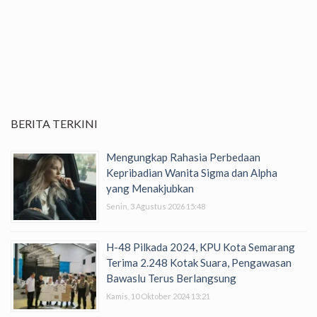
BERITA TERKINI
Mengungkap Rahasia Perbedaan
Kepribadian Wanita Sigma dan Alpha
yang Menakjubkan
Senin, 3 Agustus 2026 15:48
H-48 Pilkada 2024, KPU Kota Semarang
Terima 2.248 Kotak Suara, Pengawasan
Bawaslu Terus Berlangsung
Kamis, 10 Oktober 2024 13:21