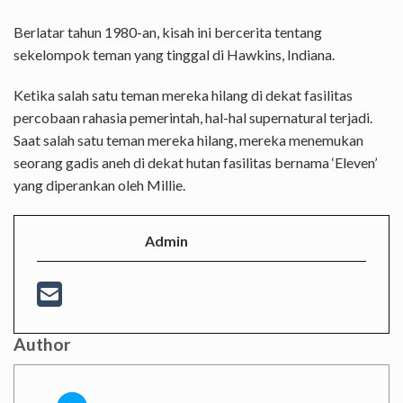
Berlatar tahun 1980-an, kisah ini bercerita tentang
sekelompok teman yang tinggal di Hawkins, Indiana.
Ketika salah satu teman mereka hilang di dekat fasilitas
percobaan rahasia pemerintah, hal-hal supernatural terjadi.
Saat salah satu teman mereka hilang, mereka menemukan
seorang gadis aneh di dekat hutan fasilitas bernama ‘Eleven’
yang diperankan oleh Millie.
Admin
Author