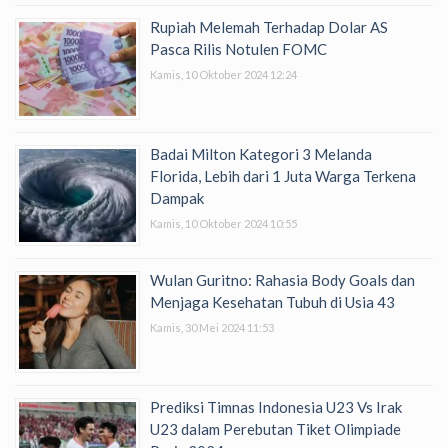
Rupiah Melemah Terhadap Dolar AS
Pasca Rilis Notulen FOMC
Kamis, 10 Oktober 2024 12:24
Badai Milton Kategori 3 Melanda
Florida, Lebih dari 1 Juta Warga Terkena
Dampak
Kamis, 10 Oktober 2024 10:55
Wulan Guritno: Rahasia Body Goals dan
Menjaga Kesehatan Tubuh di Usia 43
Kamis, 30 Mei 2024 11:53
Prediksi Timnas Indonesia U23 Vs Irak
U23 dalam Perebutan Tiket Olimpiade