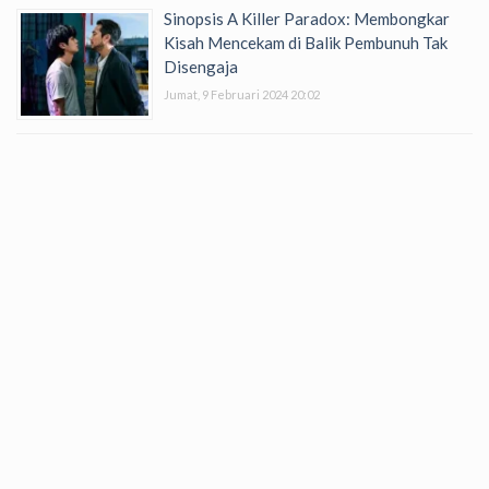
Sinopsis A Killer Paradox: Membongkar
Kisah Mencekam di Balik Pembunuh Tak
Disengaja
Jumat, 9 Februari 2024 20:02