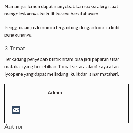
Namun, jus lemon dapat menyebabkan reaksi alergi saat
mengoleskannya ke kulit karena bersifat asam.
Penggunaan jus lemon ini tergantung dengan kondisi kulit
penggunanya.
3. Tomat
Terkadang penyebab bintik hitam bisa jadi paparan sinar
matahari yang berlebihan. Tomat secara alami kaya akan
lycopene yang dapat melindungi kulit dari sinar matahari.
Admin
Author