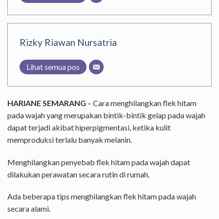
Rizky Riawan Nursatria
Lihat semua pos
HARIANE SEMARANG
– Cara menghilangkan flek hitam
pada wajah yang merupakan bintik-bintik gelap pada wajah
dapat terjadi akibat hiperpigmentasi, ketika kulit
memproduksi terlalu banyak melanin.
Menghilangkan penyebab flek hitam pada wajah dapat
dilakukan perawatan secara rutin di rumah.
Ada beberapa tips menghilangkan flek hitam pada wajah
secara alami.