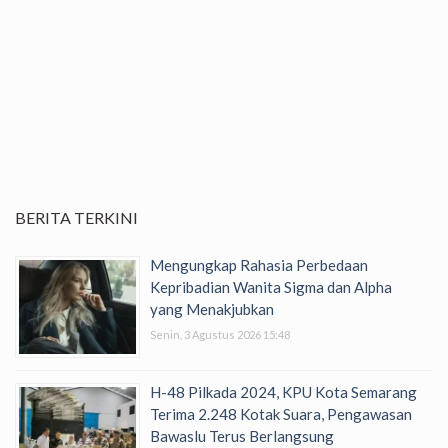
BERITA TERKINI
Mengungkap Rahasia Perbedaan
Kepribadian Wanita Sigma dan Alpha
yang Menakjubkan
Senin, 3 Agustus 2026 15:48
H-48 Pilkada 2024, KPU Kota Semarang
Terima 2.248 Kotak Suara, Pengawasan
Bawaslu Terus Berlangsung