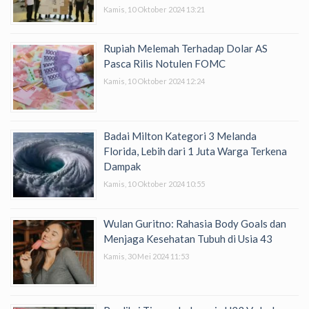
Kamis, 10 Oktober 2024 13:21
Rupiah Melemah Terhadap Dolar AS
Pasca Rilis Notulen FOMC
Kamis, 10 Oktober 2024 12:24
Badai Milton Kategori 3 Melanda
Florida, Lebih dari 1 Juta Warga Terkena
Dampak
Kamis, 10 Oktober 2024 10:55
Wulan Guritno: Rahasia Body Goals dan
Menjaga Kesehatan Tubuh di Usia 43
Kamis, 30 Mei 2024 11:53