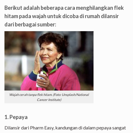
Berikut adalah beberapa cara menghilangkan flek
hitam pada wajah untuk dicoba di rumah dilansir
dari berbagai sumber:
Wajah cerah tanpa flek hitam. (Foto: Unsplash/National
Cancer Institute)
1. Pepaya
Dilansir dari Pharm Easy, kandungan di dalam pepaya sangat