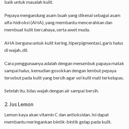
baik untuk masalah kulit.
Pepaya mengandung asam buah yang dikenal sebagai asam
alfa-hidroksi (AHA), yang membantu mencerahkan dan
membuat kulit bercahaya, serta awet muda.
AHA berguna untuk kulit kering, hiperpigmentasi, garis halus
di wajah, dll.
Cara penggunaanya adalah dengan menumbuk papaya matak
sampai halus, kemudian gosokkan dengan lembut pepaya
tersebut pada kulit yang bersih agar sel kulit mati terkelupas.
Setelah itu, bilas wajah dengan air sampai bersih.
2. Jus Lemon
Lemon kaya akan vitamin C dan antioksidan. Ini dapat
membantu meringankan bintik-bintik gelap pada kulit.