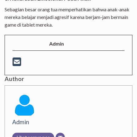
Sebagian besar orang tua memperhatikan bahwa anak-anak
mereka belajar menjadi agresif karena berjam-jam bermain
game di tablet mereka.
Admin
Author
Admin