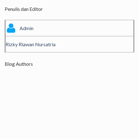
Penulis dan Editor
Admin
Rizky Riawan Nursatria
Blog Authors