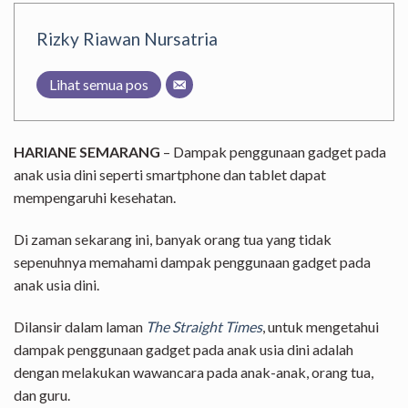
Rizky Riawan Nursatria
Lihat semua pos
HARIANE SEMARANG
– Dampak penggunaan gadget pada
anak usia dini seperti smartphone dan tablet dapat
mempengaruhi kesehatan.
Di zaman sekarang ini, banyak orang tua yang tidak
sepenuhnya memahami dampak penggunaan gadget pada
anak usia dini.
Dilansir dalam laman
The Straight Times
, untuk mengetahui
dampak penggunaan gadget pada anak usia dini adalah
dengan melakukan wawancara pada anak-anak, orang tua,
dan guru.