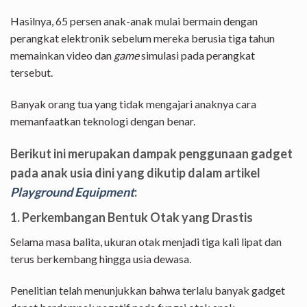
Hasilnya, 65 persen anak-anak mulai bermain dengan
perangkat elektronik sebelum mereka berusia tiga tahun
memainkan video dan
game
simulasi pada perangkat
tersebut.
Banyak orang tua yang tidak mengajari anaknya cara
memanfaatkan teknologi dengan benar.
Berikut ini merupakan dampak penggunaan gadget
pada anak usia dini yang dikutip dalam artikel
Playground Equipment
:
1. Perkembangan Bentuk Otak yang Drastis
Selama masa balita, ukuran otak menjadi tiga kali lipat dan
terus berkembang hingga usia dewasa.
Penelitian telah menunjukkan bahwa terlalu banyak gadget