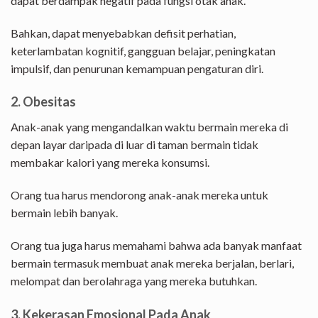
dapat berdampak negatif pada fungsi otak anak.
Bahkan, dapat menyebabkan defisit perhatian,
keterlambatan kognitif, gangguan belajar, peningkatan
impulsif, dan penurunan kemampuan pengaturan diri.
2. Obesitas
Anak-anak yang mengandalkan waktu bermain mereka di
depan layar daripada di luar di taman bermain tidak
membakar kalori yang mereka konsumsi.
Orang tua harus mendorong anak-anak mereka untuk
bermain lebih banyak.
Orang tua juga harus memahami bahwa ada banyak manfaat
bermain termasuk membuat anak mereka berjalan, berlari,
melompat dan berolahraga yang mereka butuhkan.
3. Kekerasan Emosional Pada Anak