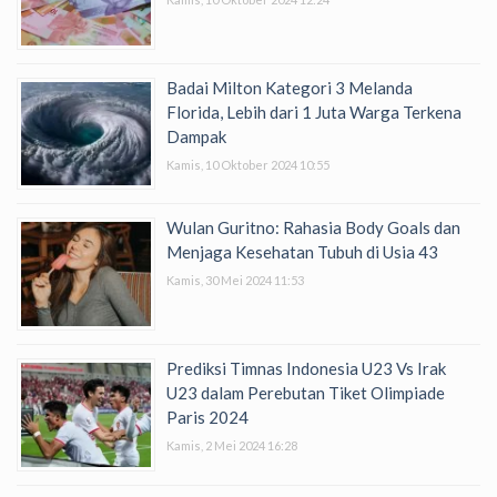
Badai Milton Kategori 3 Melanda
Florida, Lebih dari 1 Juta Warga Terkena
Dampak
Kamis, 10 Oktober 2024 10:55
Wulan Guritno: Rahasia Body Goals dan
Menjaga Kesehatan Tubuh di Usia 43
Kamis, 30 Mei 2024 11:53
Prediksi Timnas Indonesia U23 Vs Irak
U23 dalam Perebutan Tiket Olimpiade
Paris 2024
Kamis, 2 Mei 2024 16:28