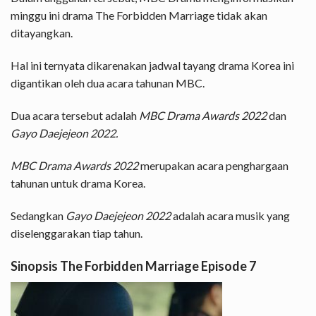
minggu ini drama The Forbidden Marriage tidak akan
ditayangkan.
Hal ini ternyata dikarenakan jadwal tayang drama Korea ini
digantikan oleh dua acara tahunan MBC.
Dua acara tersebut adalah
MBC Drama Awards 2022
dan
Gayo Daejejeon 2022.
MBC Drama Awards 2022
merupakan acara penghargaan
tahunan untuk drama Korea.
Sedangkan
Gayo Daejejeon 2022
adalah acara musik yang
diselenggarakan tiap tahun.
Sinopsis The Forbidden Marriage Episode 7