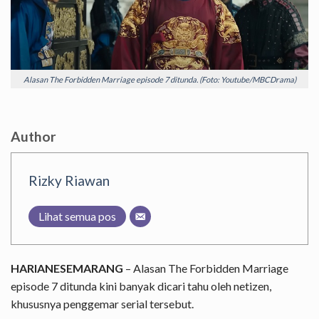
Alasan The Forbidden Marriage episode 7 ditunda. (Foto: Youtube/MBCDrama)
Author
Rizky Riawan
Lihat semua pos
HARIANESEMARANG
– Alasan The Forbidden Marriage
episode 7 ditunda kini banyak dicari tahu oleh netizen,
khususnya penggemar serial tersebut.