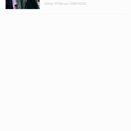
Jumat, 9 Februari 2024 20:02