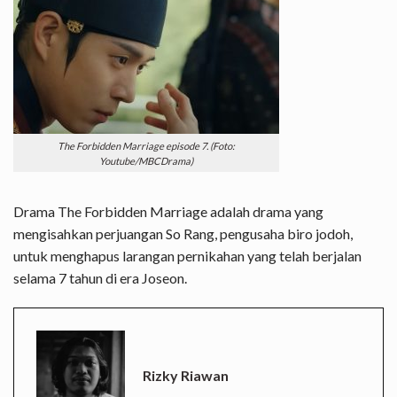
The Forbidden Marriage episode 7. (Foto:
Youtube/MBCDrama)
Drama The Forbidden Marriage adalah drama yang
mengisahkan perjuangan So Rang, pengusaha biro jodoh,
untuk menghapus larangan pernikahan yang telah berjalan
selama 7 tahun di era Joseon.
Rizky Riawan