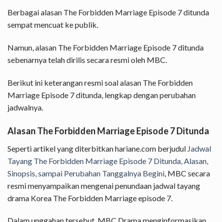
Berbagai alasan The Forbidden Marriage Episode 7 ditunda
sempat mencuat ke publik.
Namun, alasan The Forbidden Marriage Episode 7 ditunda
sebenarnya telah dirilis secara resmi oleh MBC.
Berikut ini keterangan resmi soal alasan The Forbidden
Marriage Episode 7 ditunda, lengkap dengan perubahan
jadwalnya.
Alasan The Forbidden Marriage Episode 7 Ditunda
Seperti artikel yang diterbitkan hariane.com berjudul
Jadwal
Tayang The Forbidden Marriage Episode 7 Ditunda, Alasan,
Sinopsis, sampai Perubahan Tanggalnya Begini
, MBC secara
resmi menyampaikan mengenai penundaan jadwal tayang
drama Korea The Forbidden Marriage episode 7.
Dalam unggahan tersebut, MBC Drama menginformasikan