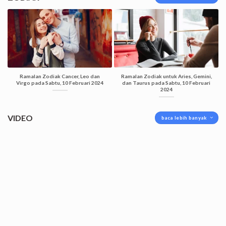
Ramalan Zodiak Cancer, Leo dan
Ramalan Zodiak untuk Aries, Gemini,
Virgo pada Sabtu, 10 Februari 2024
dan Taurus pada Sabtu, 10 Februari
2024
VIDEO
baca lebih banyak