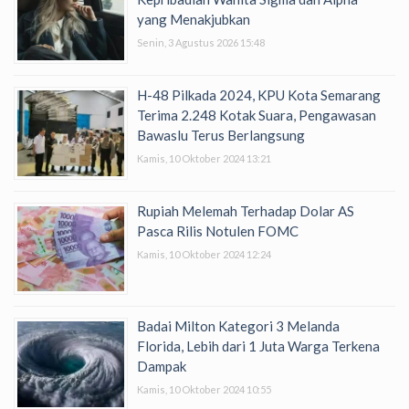
yang Menakjubkan
Senin, 3 Agustus 2026 15:48
H-48 Pilkada 2024, KPU Kota Semarang
Terima 2.248 Kotak Suara, Pengawasan
Bawaslu Terus Berlangsung
Kamis, 10 Oktober 2024 13:21
Rupiah Melemah Terhadap Dolar AS
Pasca Rilis Notulen FOMC
Kamis, 10 Oktober 2024 12:24
Badai Milton Kategori 3 Melanda
Florida, Lebih dari 1 Juta Warga Terkena
Dampak
Kamis, 10 Oktober 2024 10:55