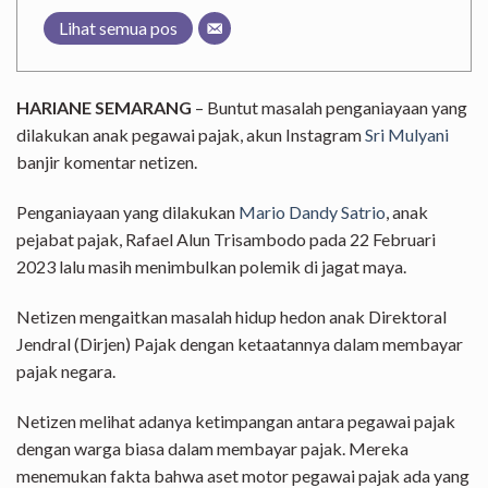
Lihat semua pos
HARIANE SEMARANG
– Buntut masalah penganiayaan yang
dilakukan anak pegawai pajak, akun Instagram
Sri Mulyani
banjir komentar netizen.
Penganiayaan yang dilakukan
Mario Dandy Satrio
, anak
pejabat pajak, Rafael Alun Trisambodo pada 22 Februari
2023 lalu masih menimbulkan polemik di jagat maya.
Netizen mengaitkan masalah hidup hedon anak Direktoral
Jendral (Dirjen) Pajak dengan ketaatannya dalam membayar
pajak negara.
Netizen melihat adanya ketimpangan antara pegawai pajak
dengan warga biasa dalam membayar pajak. Mereka
menemukan fakta bahwa aset motor pegawai pajak ada yang