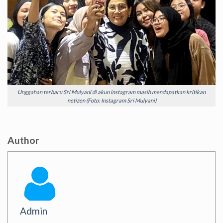
Unggahan terbaru Sri Mulyani di akun instagram masih mendapatkan kritikan
netizen (Foto: Instagram Sri Mulyani)
Author
Admin