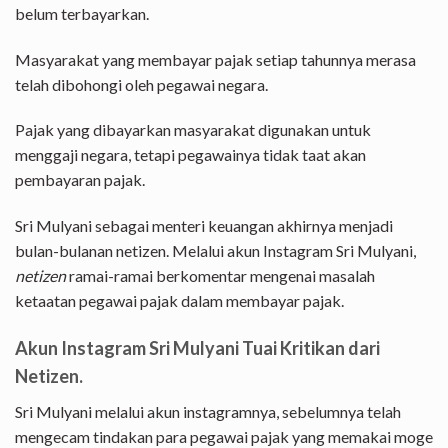
belum terbayarkan.
Masyarakat yang membayar pajak setiap tahunnya merasa
telah dibohongi oleh pegawai negara.
Pajak yang dibayarkan masyarakat digunakan untuk
menggaji negara, tetapi pegawainya tidak taat akan
pembayaran pajak.
Sri Mulyani sebagai menteri keuangan akhirnya menjadi
bulan-bulanan netizen. Melalui akun Instagram Sri Mulyani,
netizen
ramai-ramai berkomentar mengenai masalah
ketaatan pegawai pajak dalam membayar pajak.
Akun Instagram Sri Mulyani Tuai Kritikan dari
Netizen.
Sri Mulyani melalui akun instagramnya, sebelumnya telah
mengecam tindakan para pegawai pajak yang memakai moge