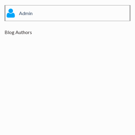
Admin
Blog Authors