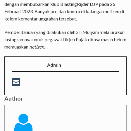
dengan membubarkan klub BlastingRijder DJP pada 26
Februari 2023. Banyak pro dan kontra di kalangan netizen di
kolom komentar unggahan tersebut.
Pemberitahuan yang dilakukan oleh Sri Mulyani melalui akun
instagramnya untuk pegawai Dirjen Pajak dirasa masih belum
memuaskan
netizen.
Admin
Author