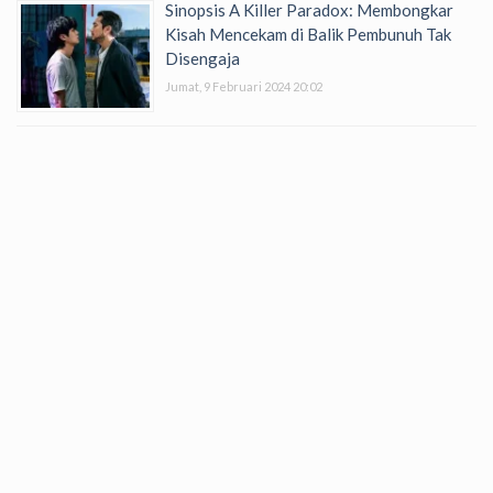
Sinopsis A Killer Paradox: Membongkar
Kisah Mencekam di Balik Pembunuh Tak
Disengaja
Jumat, 9 Februari 2024 20:02