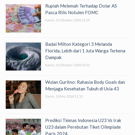
Rupiah Melemah Terhadap Dolar AS
Pasca Rilis Notulen FOMC
Kamis, 10 Oktober 2024 12:24
Badai Milton Kategori 3 Melanda
Florida, Lebih dari 1 Juta Warga Terkena
Dampak
Kamis, 10 Oktober 2024 10:55
Wulan Guritno: Rahasia Body Goals dan
Menjaga Kesehatan Tubuh di Usia 43
Kamis, 30 Mei 2024 11:53
Prediksi Timnas Indonesia U23 Vs Irak
U23 dalam Perebutan Tiket Olimpiade
Paris 2024