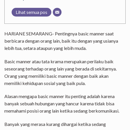
Lihat semua pos
HARIANE SEMARANG- Pentingnya basic manner saat
berbicara dengan orang lain, baik itu dengan yang usianya
lebih tua, setara ataupun yang lebih muda.
Basic manner atau tata krama merupakan perilaku baik
seseorang terhadap orang lain yang berada di sekitarnya.
Orang yang memiliki basic manner dengan baik akan
memiliki kehidupan sosial yang baik pula.
Alasan mengapa basic manner itu penting adalah karena
banyak sebuah hubungan yang hancur karena tidak bisa
memahami posisi orang lain ketika sedang berkomunikasi.
Banyak yang merasa kurang dihargai ketika sedang