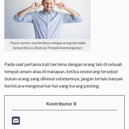
7 basic manner saat berbicara dengan orang lain, tidak
banyak bicara. (Ilustrasi: Freepik/katemangostar)
Pada saat pertama kali bertemu dengan orang lain di sebuah
tempat umum atau di manapun, ketika seseorang tersebut
bukan orang yang dikenal sebelumnya, jangan terlalu banyak
berbicara mengenai hal-hal yang kurang penting.
Kontributor 8