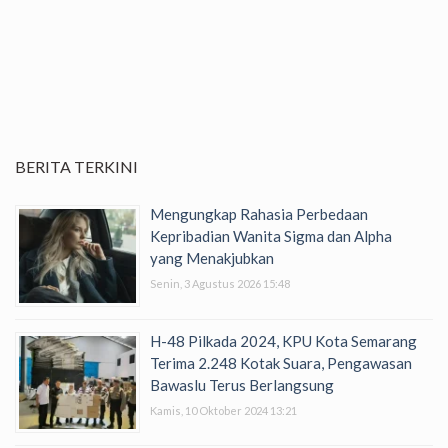
BERITA TERKINI
Mengungkap Rahasia Perbedaan
Kepribadian Wanita Sigma dan Alpha
yang Menakjubkan
Senin, 3 Agustus 2026 15:48
H-48 Pilkada 2024, KPU Kota Semarang
Terima 2.248 Kotak Suara, Pengawasan
Bawaslu Terus Berlangsung
Kamis, 10 Oktober 2024 13:21