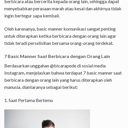
berbicara atau bercerita kepada orang lain, sehingga dapat
menyebabkan perasaan marah atau kesal dan akhirnya tidak
ingin bertegur sapa kembali.
Oleh karenanya, basic manner komunikasi sangat penting
untuk diterapkan ketika berbicara dengan orang lain agar
tidak teradi perselisihan bersama orang-orang terdekat.
7 Basic Manner Saat Berbicara dengan Orang Lain
Berdasarkan unggahan @bicarapede di sosial media
Instagram, menjelaskan bahwa terdapat 7 basic manner saat
berbicara dengan orang lain yang harus diterapkan oleh
manusia, diantaranya sebagai berikut:
1. Saat Pertama Bertemu