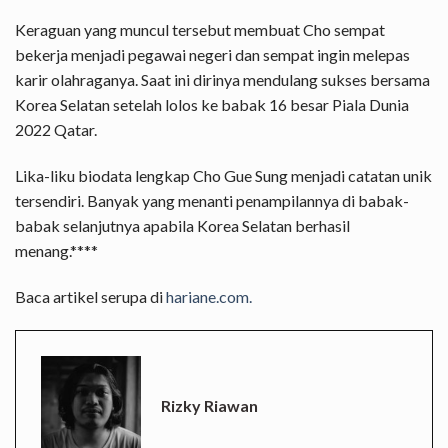
Keraguan yang muncul tersebut membuat Cho sempat
bekerja menjadi pegawai negeri dan sempat ingin melepas
karir olahraganya. Saat ini dirinya mendulang sukses bersama
Korea Selatan setelah lolos ke babak 16 besar Piala Dunia
2022 Qatar.
Lika-liku biodata lengkap Cho Gue Sung menjadi catatan unik
tersendiri. Banyak yang menanti penampilannya di babak-
babak selanjutnya apabila Korea Selatan berhasil
menang.****
Baca artikel serupa di
hariane.com.
Rizky Riawan