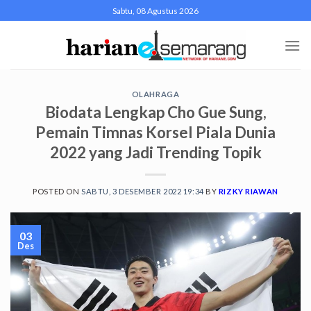
Skip
Sabtu, 08 Agustus 2026
to
content
OLAHRAGA
Biodata Lengkap Cho Gue Sung,
Pemain Timnas Korsel Piala Dunia
2022 yang Jadi Trending Topik
POSTED ON
SABTU, 3 DESEMBER 2022 19:34
BY
RIZKY RIAWAN
03
Des