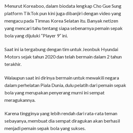
Menurut Koreaboo, dalam biodata lengkap Cho Gue Sung
platform TikTok pun kini juga dibanjiri dengan video yang
mengacu pada Timnas Korea Selatan itu. Banyak netizen
yang mencari tahu tentang siapa sebenarnya pemain sepak
bola yang dijuluki “Player 9” ini.
Saat ini ia tergabung dengan tim untuk Jeonbuk Hyundai
Motors sejak tahun 2020 dan telah bermain dalam 2 tahun
terakhir.
Walaupun saat ini dirinya bermain untuk mewakili negara
dalam perhelatan Piala Dunia, dulu pelatih dari pemain sepak
bola yang merupakan penyerang murni ini sempat
meragukannya.
Karena tingginya yang lebih rendah dari rata-rata teman
sebayanya, membuat dia sempat diragukan akan berhasil
menjadi pemain sepak bola yang sukses.