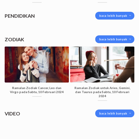
PENDIDIKAN
baca lebih banyak
ZODIAK
baca lebih banyak
Ramalan Zodiak Cancer, Leo dan
Ramalan Zodiak untuk Aries, Gemini,
Virgo pada Sabtu, 10 Februari 2024
dan Taurus pada Sabtu, 10 Februari
2024
VIDEO
baca lebih banyak