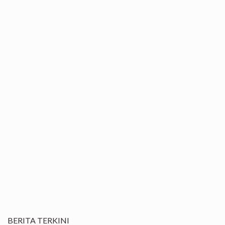
BERITA TERKINI