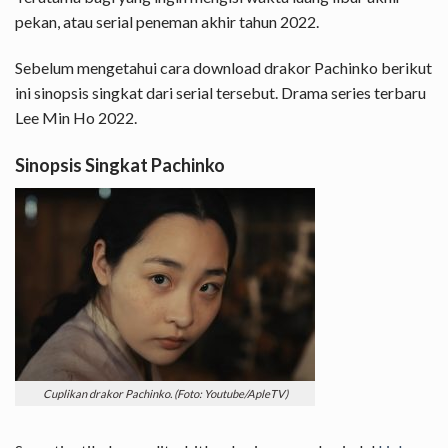
pekan, atau serial peneman akhir tahun 2022.
Sebelum mengetahui cara download drakor Pachinko berikut
ini sinopsis singkat dari serial tersebut. Drama series terbaru
Lee Min Ho 2022.
Sinopsis Singkat Pachinko
Cuplikan drakor Pachinko. (Foto: Youtube/ApleTV)