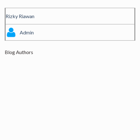
Rizky Riawan
Admin
Blog Authors