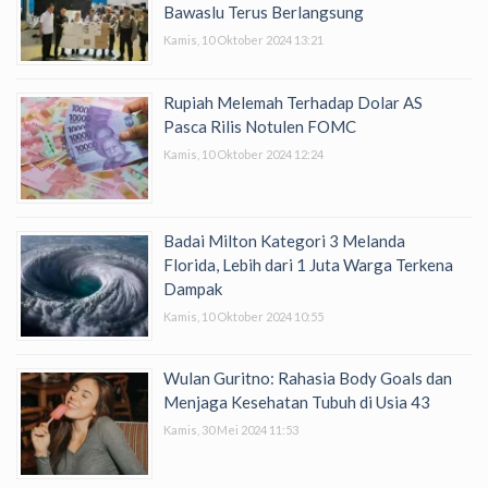
Bawaslu Terus Berlangsung
Kamis, 10 Oktober 2024 13:21
Rupiah Melemah Terhadap Dolar AS
Pasca Rilis Notulen FOMC
Kamis, 10 Oktober 2024 12:24
Badai Milton Kategori 3 Melanda
Florida, Lebih dari 1 Juta Warga Terkena
Dampak
Kamis, 10 Oktober 2024 10:55
Wulan Guritno: Rahasia Body Goals dan
Menjaga Kesehatan Tubuh di Usia 43
Kamis, 30 Mei 2024 11:53