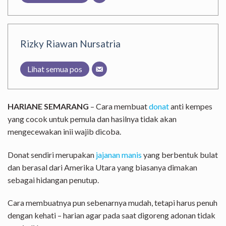
Rizky Riawan Nursatria
Lihat semua pos
HARIANE SEMARANG
– Cara membuat
donat
anti kempes
yang cocok untuk pemula dan hasilnya tidak akan
mengecewakan inii wajib dicoba.
Donat sendiri merupakan
jajanan manis
yang berbentuk bulat
dan berasal dari Amerika Utara yang biasanya dimakan
sebagai hidangan penutup.
Cara membuatnya pun sebenarnya mudah, tetapi harus penuh
dengan kehati – harian agar pada saat digoreng adonan tidak