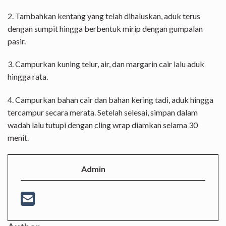
2. Tambahkan kentang yang telah dihaluskan, aduk terus
dengan sumpit hingga berbentuk mirip dengan gumpalan
pasir.
3. Campurkan kuning telur, air, dan margarin cair lalu aduk
hingga rata.
4. Campurkan bahan cair dan bahan kering tadi, aduk hingga
tercampur secara merata. Setelah selesai, simpan dalam
wadah lalu tutupi dengan cling wrap diamkan selama 30
menit.
Admin