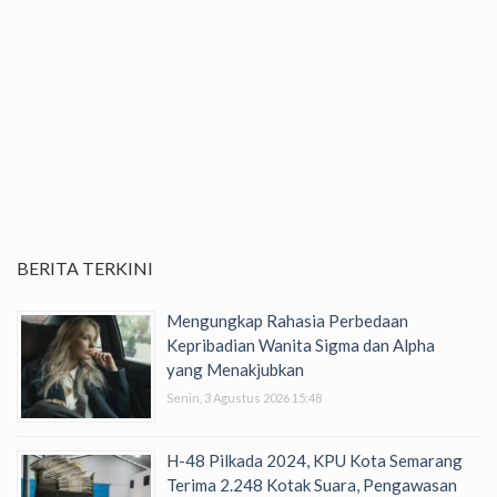
BERITA TERKINI
Mengungkap Rahasia Perbedaan
Kepribadian Wanita Sigma dan Alpha
yang Menakjubkan
Senin, 3 Agustus 2026 15:48
H-48 Pilkada 2024, KPU Kota Semarang
Terima 2.248 Kotak Suara, Pengawasan