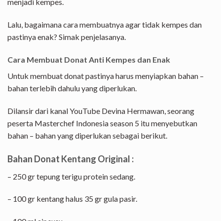
menjadi kempes.
Lalu, bagaimana cara membuatnya agar tidak kempes dan
pastinya enak? Simak penjelasanya.
Cara Membuat Donat Anti Kempes dan Enak
Untuk membuat donat pastinya harus menyiapkan bahan –
bahan terlebih dahulu yang diperlukan.
Dilansir dari kanal YouTube Devina Hermawan, seorang
peserta Masterchef Indonesia season 5 itu menyebutkan
bahan – bahan yang diperlukan sebagai berikut.
Bahan Donat Kentang Original :
– 250 gr tepung terigu protein sedang.
– 100 gr kentang halus 35 gr gula pasir.