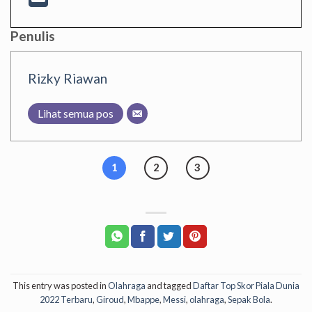
Penulis
Rizky Riawan
Lihat semua pos
1
2
3
This entry was posted in
Olahraga
and tagged
Daftar Top Skor Piala Dunia
2022 Terbaru
,
Giroud
,
Mbappe
,
Messi
,
olahraga
,
Sepak Bola
.