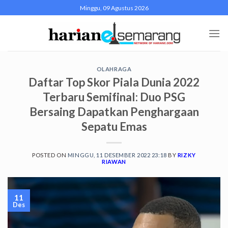
Skip
Minggu, 09 Agustus 2026
to
content
OLAHRAGA
Daftar Top Skor Piala Dunia 2022
Terbaru Semifinal: Duo PSG
Bersaing Dapatkan Penghargaan
Sepatu Emas
POSTED ON
MINGGU, 11 DESEMBER 2022 23:18
BY
RIZKY
RIAWAN
11
Des