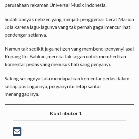
perusahaan rekaman Universal Musik Indonesia.
Sudah banyak netizen yang menjadi penggemar berat Marion
Jola karena lagu-lagunya yang tak pernah gagal mencuri hati
pendengar setianya.
Namun tak sedikit juga netizen yang membenci penyanyi asal
Kupang itu. Bahkan, mereka tak segan untuk memberikan
komentar pedas yang menusuk hati sang penyanyi.
Saking seringnya Lala mendapatkan komentar pedas dalam
setiap postingannya, penyanyi itu tetap santai
menanggapinya.
Kontributor 1