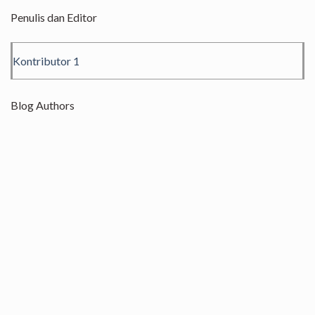
Penulis dan Editor
Kontributor 1
Blog Authors