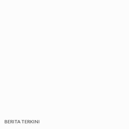
BERITA TERKINI