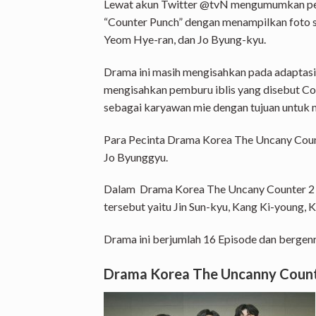
Lewat akun Twitter @tvN mengumumkan pe
“Counter Punch” dengan menampilkan foto s
Yeom Hye-ran, dan Jo Byung-kyu.
Drama ini masih mengisahkan pada adaptasi
mengisahkan pemburu iblis yang disebut Co
sebagai karyawan mie dengan tujuan untuk 
Para Pecinta Drama Korea The Uncany Coun
Jo Byunggyu.
Dalam Drama Korea The Uncany Counter 2 
tersebut yaitu Jin Sun-kyu, Kang Ki-young, 
Drama ini berjumlah 16 Episode dan bergenre
Drama Korea The Uncanny Count