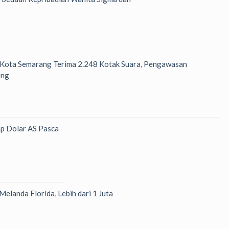
 Kota Semarang Terima 2.248 Kotak Suara, Pengawasan
ung
p Dolar AS Pasca
Melanda Florida, Lebih dari 1 Juta