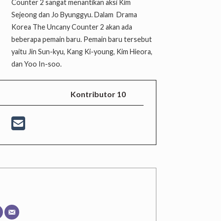
Counter 2 sangat menantikan aksi Kim
Sejeong dan Jo Byunggyu. Dalam Drama
Korea The Uncany Counter 2 akan ada
beberapa pemain baru. Pemain baru tersebut
yaitu Jin Sun-kyu, Kang Ki-young, Kim Hieora,
dan Yoo In-soo.
Kontributor 10