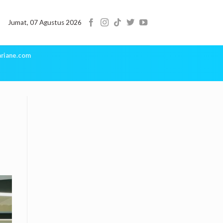
Jumat, 07 Agustus 2026
riane.com