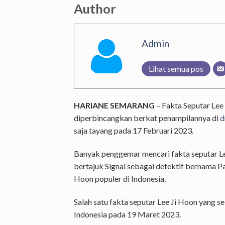
Author
Admin
Lihat semua pos
HARIANE SEMARANG
– Fakta Seputar Lee
diperbincangkan berkat penampilannya di
d
saja tayang pada 17 Februari 2023.
Banyak penggemar mencari fakta seputar Le
bertajuk Signal sebagai detektif bernama 
Hoon populer di Indonesia.
Salah satu fakta seputar Lee Ji Hoon yang s
Indonesia pada 19 Maret 2023.