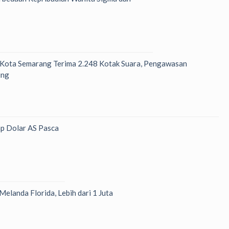
 Kota Semarang Terima 2.248 Kotak Suara, Pengawasan
ung
p Dolar AS Pasca
Melanda Florida, Lebih dari 1 Juta