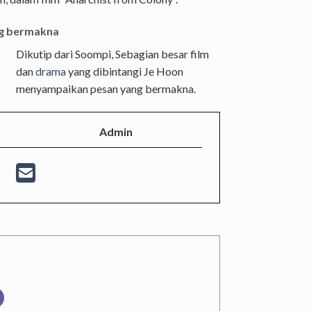
ang bermakna
Dikutip dari Soompi, Sebagian besar film
dan
drama
yang dibintangi Je Hoon
menyampaikan pesan yang bermakna.
Admin