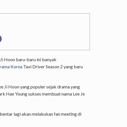
 Ji Hoon baru-baru ini banyak
rama Korea
Taxi Driver Season 2 yang baru
e Ji Hoon yang populer sejak drama yang
Park Hae Young sukses membuat nama Lee Je
ebentar lagi akan melakukan fan meeting di