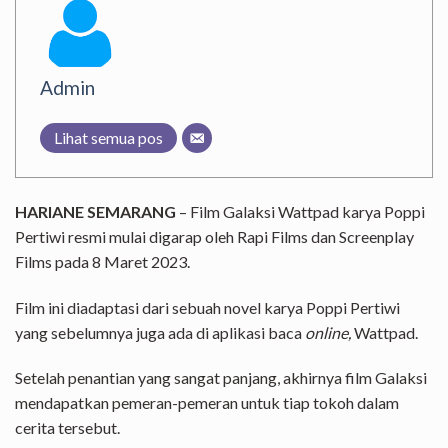
Admin
Lihat semua pos
HARIANE SEMARANG
– Film Galaksi Wattpad karya Poppi
Pertiwi resmi mulai digarap oleh Rapi Films dan Screenplay
Films pada 8 Maret 2023.
Film ini diadaptasi dari sebuah novel karya Poppi Pertiwi
yang sebelumnya juga ada di aplikasi baca
online,
Wattpad.
Setelah penantian yang sangat panjang, akhirnya film Galaksi
mendapatkan pemeran-pemeran untuk tiap tokoh dalam
cerita tersebut.