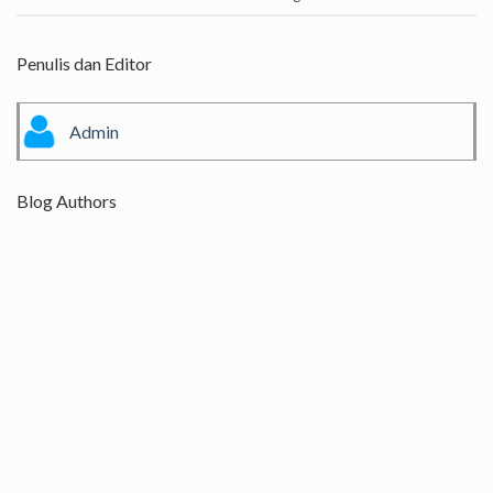
Penulis dan Editor
Admin
Blog Authors