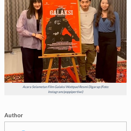
Acara Selametan Film Galaksi Wattpad Resmi Digarap (Foto:
Instagram/poppipertiwi)
Author