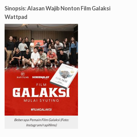
Sinopsis: Alasan Wajib Nonton Film Galaksi
Wattpad
Beberapa Pemain Film Galaksi (Foto:
Instagram/rapifilms)