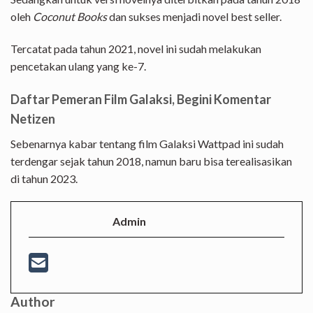
oleh
Coconut Books
dan sukses menjadi novel best seller.
Tercatat pada tahun 2021, novel ini sudah melakukan
pencetakan ulang yang ke-7.
Daftar Pemeran Film Galaksi, Begini Komentar
Netizen
Sebenarnya kabar tentang film Galaksi Wattpad ini sudah
terdengar sejak tahun 2018, namun baru bisa terealisasikan
di tahun 2023.
Admin
Author