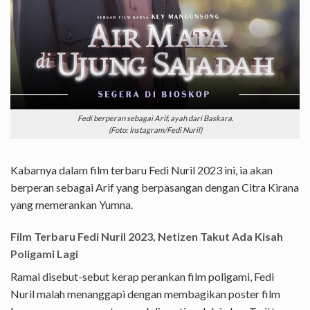
Fedi berperan sebagai Arif, ayah dari Baskara.
(Foto: Instagram/Fedi Nuril)
Kabarnya dalam film terbaru Fedi Nuril 2023 ini, ia akan
berperan sebagai Arif yang berpasangan dengan Citra Kirana
yang memerankan Yumna.
Film Terbaru Fedi Nuril 2023, Netizen Takut Ada Kisah
Poligami Lagi
Ramai disebut-sebut kerap perankan film poligami, Fedi
Nuril malah menanggapi dengan membagikan poster film