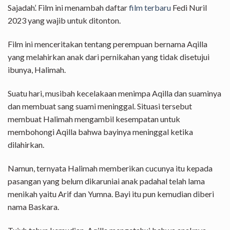
Sajadah’. Film ini menambah daftar
film terbaru
Fedi Nuril
2023 yang wajib untuk ditonton.
Film ini menceritakan tentang perempuan bernama Aqilla
yang melahirkan anak dari pernikahan yang tidak disetujui
ibunya, Halimah.
Suatu hari, musibah kecelakaan menimpa Aqilla dan suaminya
dan membuat sang suami meninggal. Situasi tersebut
membuat Halimah mengambil kesempatan untuk
membohongi Aqilla bahwa bayinya meninggal ketika
dilahirkan.
Namun, ternyata Halimah memberikan cucunya itu kepada
pasangan yang belum dikaruniai anak padahal telah lama
menikah yaitu Arif dan Yumna. Bayi itu pun kemudian diberi
nama Baskara.