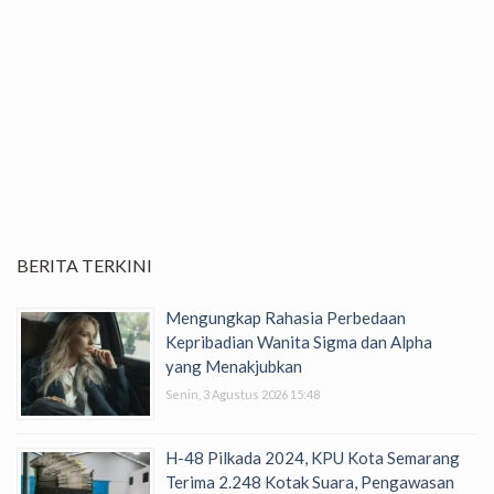
BERITA TERKINI
Mengungkap Rahasia Perbedaan
Kepribadian Wanita Sigma dan Alpha
yang Menakjubkan
Senin, 3 Agustus 2026 15:48
H-48 Pilkada 2024, KPU Kota Semarang
Terima 2.248 Kotak Suara, Pengawasan