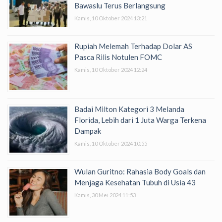
Bawaslu Terus Berlangsung
Kamis, 10 Oktober 2024 13:21
Rupiah Melemah Terhadap Dolar AS
Pasca Rilis Notulen FOMC
Kamis, 10 Oktober 2024 12:24
Badai Milton Kategori 3 Melanda
Florida, Lebih dari 1 Juta Warga Terkena
Dampak
Kamis, 10 Oktober 2024 10:55
Wulan Guritno: Rahasia Body Goals dan
Menjaga Kesehatan Tubuh di Usia 43
Kamis, 30 Mei 2024 11:53