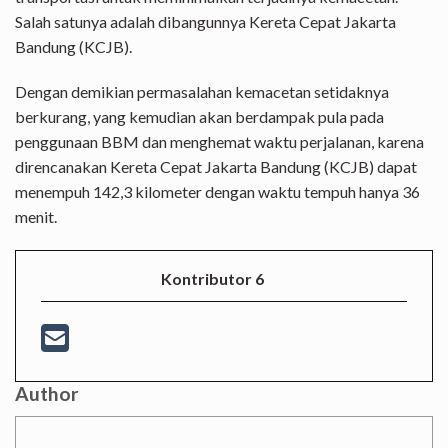
Salah satunya adalah dibangunnya Kereta Cepat Jakarta
Bandung (KCJB).
Dengan demikian permasalahan kemacetan setidaknya
berkurang, yang kemudian akan berdampak pula pada
penggunaan BBM dan menghemat waktu perjalanan, karena
direncanakan Kereta Cepat Jakarta Bandung (KCJB) dapat
menempuh 142,3 kilometer dengan waktu tempuh hanya 36
menit.
Kontributor 6
Author