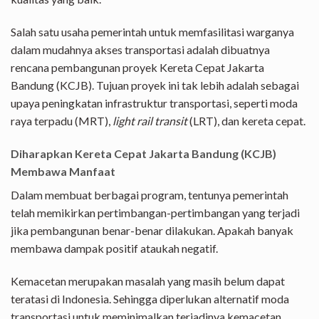
Salah satu usaha pemerintah untuk memfasilitasi warganya
dalam mudahnya akses transportasi adalah dibuatnya
rencana pembangunan proyek Kereta Cepat Jakarta
Bandung (KCJB). Tujuan proyek ini tak lebih adalah sebagai
upaya peningkatan infrastruktur transportasi, seperti moda
raya terpadu (MRT),
light rail transit
(LRT), dan kereta cepat.
Diharapkan Kereta Cepat Jakarta Bandung (KCJB)
Membawa Manfaat
Dalam membuat berbagai program, tentunya pemerintah
telah memikirkan pertimbangan-pertimbangan yang terjadi
jika pembangunan benar-benar dilakukan. Apakah banyak
membawa dampak positif ataukah negatif.
Kemacetan merupakan masalah yang masih belum dapat
teratasi di Indonesia. Sehingga diperlukan alternatif moda
transportasi untuk meminimalkan terjadinya kemacetan.