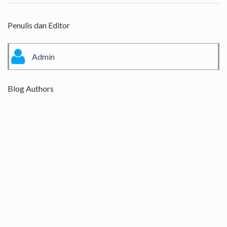
Penulis dan Editor
Admin
Blog Authors