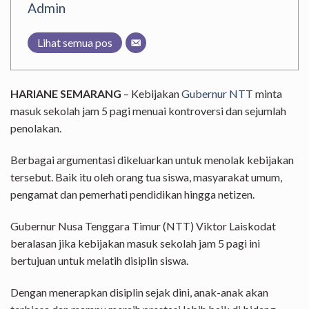
Admin
Lihat semua pos
HARIANE SEMARANG
– Kebijakan
Gubernur NTT
minta
masuk sekolah jam 5 pagi menuai kontroversi dan sejumlah
penolakan.
Berbagai argumentasi dikeluarkan untuk menolak kebijakan
tersebut. Baik itu oleh orang tua siswa, masyarakat umum,
pengamat dan pemerhati pendidikan hingga netizen.
Gubernur Nusa Tenggara Timur (NTT) Viktor Laiskodat
beralasan jika kebijakan masuk sekolah jam 5 pagi ini
bertujuan untuk melatih disiplin siswa.
Dengan menerapkan disiplin sejak dini, anak-anak akan