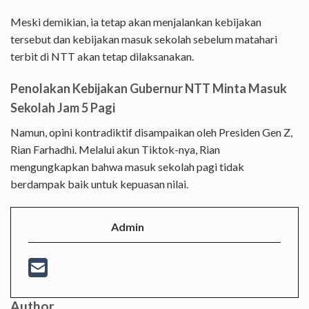
Meski demikian, ia tetap akan menjalankan kebijakan
tersebut dan kebijakan masuk sekolah sebelum matahari
terbit di NTT akan tetap dilaksanakan.
Penolakan Kebijakan Gubernur NTT Minta Masuk
Sekolah Jam 5 Pagi
Namun, opini kontradiktif disampaikan oleh Presiden Gen Z,
Rian Farhadhi. Melalui akun Tiktok-nya, Rian
mengungkapkan bahwa masuk sekolah pagi tidak
berdampak baik untuk kepuasan nilai.
Admin
Author