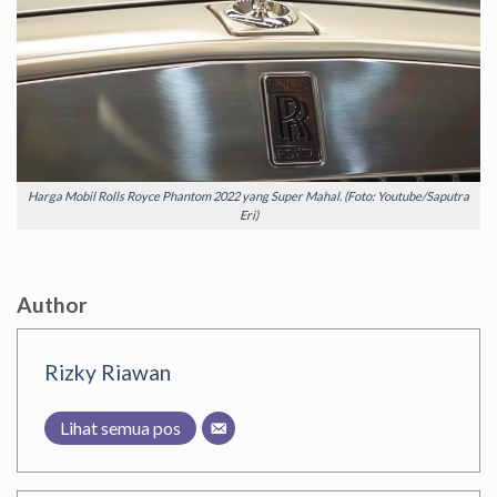
Harga Mobil Rolls Royce Phantom 2022 yang Super Mahal. (Foto: Youtube/Saputra
Eri)
Author
Rizky Riawan
Lihat semua pos