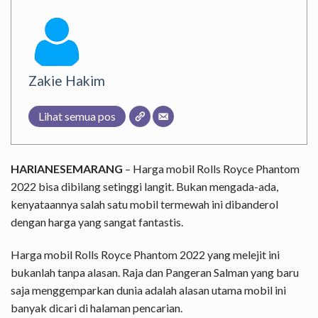
Zakie Hakim
Lihat semua pos
HARIANESEMARANG
– Harga mobil Rolls Royce Phantom
2022 bisa dibilang setinggi langit. Bukan mengada-ada,
kenyataannya salah satu mobil termewah ini dibanderol
dengan harga yang sangat fantastis.
Harga mobil Rolls Royce Phantom 2022 yang melejit ini
bukanlah tanpa alasan. Raja dan Pangeran Salman yang baru
saja menggemparkan dunia adalah alasan utama mobil ini
banyak dicari di halaman pencarian.