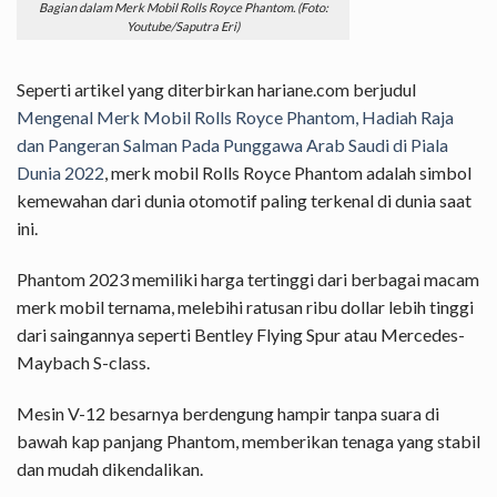
Bagian dalam Merk Mobil Rolls Royce Phantom. (Foto:
Youtube/Saputra Eri)
Seperti artikel yang diterbirkan hariane.com berjudul
Mengenal Merk Mobil Rolls Royce Phantom, Hadiah Raja
dan Pangeran Salman Pada Punggawa Arab Saudi di Piala
Dunia 2022
, merk mobil Rolls Royce Phantom adalah simbol
kemewahan dari dunia otomotif paling terkenal di dunia saat
ini.
Phantom 2023 memiliki harga tertinggi dari berbagai macam
merk mobil ternama, melebihi ratusan ribu dollar lebih tinggi
dari saingannya seperti Bentley Flying Spur atau Mercedes-
Maybach S-class.
Mesin V-12 besarnya berdengung hampir tanpa suara di
bawah kap panjang Phantom, memberikan tenaga yang stabil
dan mudah dikendalikan.