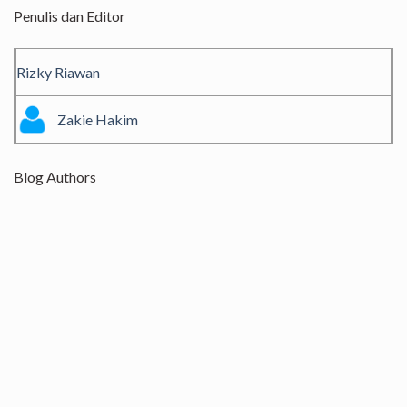
Penulis dan Editor
Rizky Riawan
Zakie Hakim
Blog Authors