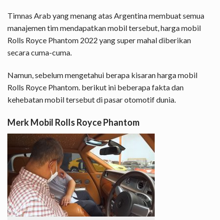
Timnas Arab yang menang atas Argentina membuat semua
manajemen tim mendapatkan mobil tersebut, harga mobil
Rolls Royce Phantom 2022 yang super mahal diberikan
secara cuma-cuma.
Namun, sebelum mengetahui berapa kisaran harga mobil
Rolls Royce Phantom. berikut ini beberapa fakta dan
kehebatan mobil tersebut di pasar otomotif dunia.
Merk Mobil Rolls Royce Phantom