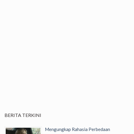
BERITA TERKINI
Mengungkap Rahasia Perbedaan