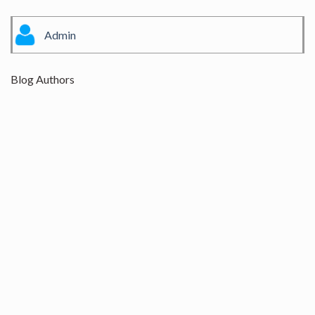
Admin
Blog Authors