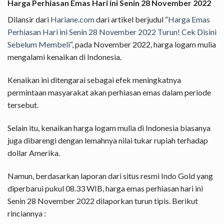
Harga Perhiasan Emas Hari ini Senin 28 November 2022
Dilansir dari
Hariane.com
dari artikel berjudul “
Harga Emas
Perhiasan Hari ini Senin 28 November 2022 Turun! Cek Disini
Sebelum Membeli
“, pada November 2022, harga logam mulia
mengalami kenaikan di Indonesia.
Kenaikan ini ditengarai sebagai efek meningkatnya
permintaan masyarakat akan perhiasan emas dalam periode
tersebut.
Selain itu, kenaikan harga logam mulia di Indonesia biasanya
juga dibarengi dengan lemahnya nilai tukar rupiah terhadap
dollar Amerika.
Namun, berdasarkan laporan dari situs resmi Indo Gold yang
diperbarui pukul 08.33 WIB, harga emas perhiasan hari ini
Senin 28 November 2022 dilaporkan turun tipis. Berikut
rinciannya :