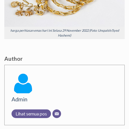
harga perhiasan emas hari ini Selasa 29 November 2022 (Foto: Unspalsh/Syed
Hashemi)
Author
Admin
Lihat semua pos