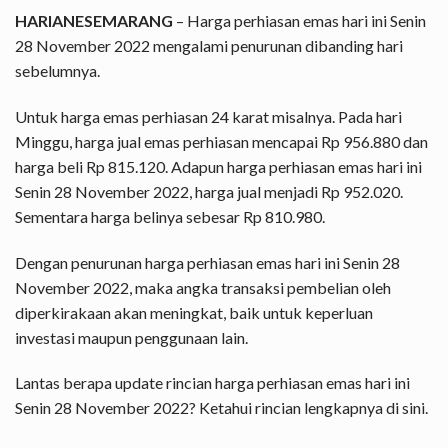
HARIANESEMARANG
– Harga perhiasan emas hari ini Senin
28 November 2022 mengalami penurunan dibanding hari
sebelumnya.
Untuk harga emas perhiasan 24 karat misalnya. Pada hari
Minggu, harga jual emas perhiasan mencapai Rp 956.880 dan
harga beli Rp 815.120. Adapun harga perhiasan emas hari ini
Senin 28 November 2022, harga jual menjadi Rp 952.020.
Sementara harga belinya sebesar Rp 810.980.
Dengan penurunan harga perhiasan emas hari ini Senin 28
November 2022, maka angka transaksi pembelian oleh
diperkirakaan akan meningkat, baik untuk keperluan
investasi maupun penggunaan lain.
Lantas berapa update rincian harga perhiasan emas hari ini
Senin 28 November 2022? Ketahui rincian lengkapnya di sini.