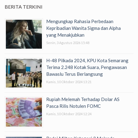
BERITA TERKINI
Mengungkap Rahasia Perbedaan
Kepribadian Wanita Sigma dan Alpha
yang Menakjubkan
Senin, 3 Agustus 2026 15:48
H-48 Pilkada 2024, KPU Kota Semarang
Terima 2.248 Kotak Suara, Pengawasan
Bawaslu Terus Berlangsung
Kamis, 10 Oktober 2024 13:21
Rupiah Melemah Terhadap Dolar AS
Pasca Rilis Notulen FOMC
Kamis, 10 Oktober 2024 12:24