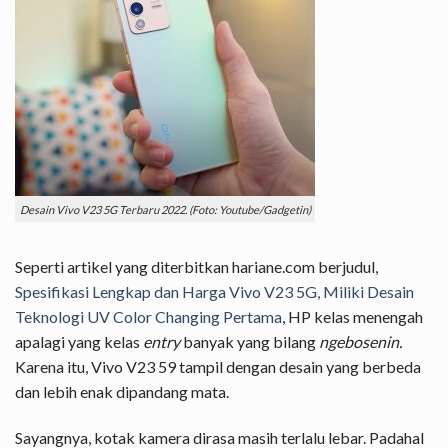
Desain Vivo V23 5G Terbaru 2022. (Foto: Youtube/Gadgetin)
Seperti artikel yang diterbitkan hariane.com berjudul,
Spesifikasi Lengkap dan Harga Vivo V23 5G, Miliki Desain
Teknologi UV Color Changing Pertama
, HP kelas menengah
apalagi yang kelas
entry
banyak yang bilang
ngebosenin.
Karena itu, Vivo V23 59 tampil dengan desain yang berbeda
dan lebih enak dipandang mata.
Sayangnya, kotak kamera dirasa masih terlalu lebar. Padahal