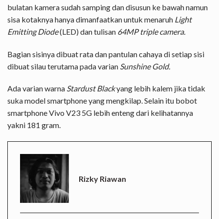
bulatan kamera sudah samping dan disusun ke bawah namun
sisa kotaknya hanya dimanfaatkan untuk menaruh
Light
Emitting Diode
(LED) dan tulisan
64MP triple camera.
Bagian sisinya dibuat rata dan pantulan cahaya di setiap sisi
dibuat silau terutama pada varian
Sunshine Gold.
Ada varian warna
Stardust Black
yang lebih kalem jika tidak
suka model smartphone yang mengkilap. Selain itu bobot
smartphone Vivo V23 5G lebih enteng dari kelihatannya
yakni 181 gram.
Rizky Riawan