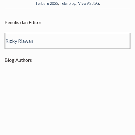
Terbaru 2022
,
Teknologi
,
Vivo V23 5G
.
Penulis dan Editor
Rizky Riawan
Blog Authors