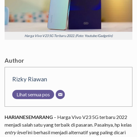
Harga Vivo V23 5G Terbaru 2022. (Foto: Youtube/Gadgetin)
Author
Rizky Riawan
Lihat semua pos
HARIANESEMARANG
– Harga Vivo V23 5G terbaru 2022
menjadi salah satu yang terbaik di pasaran. Pasalnya, hp kelas
entry level
ini berhasil menjadi alternatif yang paling dicari