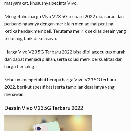
masyarakat, khususnya pecinta Vivo.
Mengetahui harga Vivo V23 5G terbaru 2022 dipasaran dan
perbandingannya dengan merk lain menjadi hal penting
ketika hendak membeli. Terutama melirik sekilas desain yang
terbilang baik di kelasnya.
Harga Vivo V23 5G Terbaru 2022 bisa dibilang cukup murah
dan dapat menjadi pilihan, serta solusi merk berkualitas dan
harga bersaing.
Sebelum mengetahui berapa harga Vivo V23 5G terbaru
2022, berikut spesifikasi serta tampilan desainnya yang
menawan.
Desain Vivo V23 5G Terbaru 2022