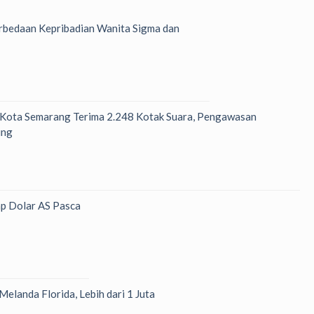
bedaan Kepribadian Wanita Sigma dan
 Kota Semarang Terima 2.248 Kotak Suara, Pengawasan
ung
p Dolar AS Pasca
Melanda Florida, Lebih dari 1 Juta