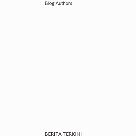
Blog Authors
BERITA TERKINI