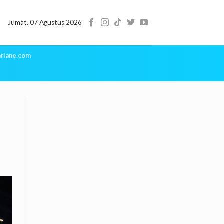
Jumat, 07 Agustus 2026
riane.com