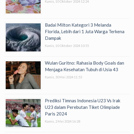
Kamis, 10 Oktober 2024 12:24
Badai Milton Kategori 3 Melanda
Florida, Lebih dari 1 Juta Warga Terkena
Dampak
Kamis, 10 Oktober 2024 10:55
Wulan Guritno: Rahasia Body Goals dan
Menjaga Kesehatan Tubuh di Usia 43
Kamis, 30 Mei 2024 11:53
Prediksi Timnas Indonesia U23 Vs Irak
U23 dalam Perebutan Tiket Olimpiade
Paris 2024
Kamis, 2 Mei 2024 16:28