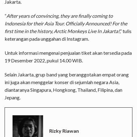
Jakarta.
“
After years of convincing, they are finally coming to
Indonesia for their Asia Tour. Officially Announced! For the
first time in the history, Arctic Monkeys Live In Jakarta!
,” tulis
keterangan pada unggahan di Instagram.
Untuk informasi mengenai penjualan tiket akan tersedia pada
19 Desember 2022, pukul 14.00 WIB.
Selain Jakarta, grup band yang beranggotakan empat orang
ini juga akan menggelar konser di sejumlah negara Asia,
diantaranya Singapura, Hongkong, Thailand, Filipina, dan
Jepang.
Rizky Riawan