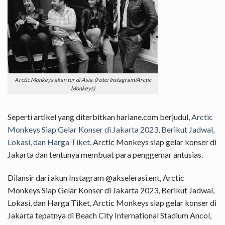
Arctic Monkeys akan tur di Asia. (Foto: Instagram/Arctic
Monkeys)
Seperti artikel yang diterbitkan hariane.com berjudul,
Arctic
Monkeys Siap Gelar Konser di Jakarta 2023, Berikut Jadwal,
Lokasi, dan Harga Tiket
, Arctic Monkeys siap gelar konser di
Jakarta dan tentunya membuat para penggemar antusias.
Dilansir dari akun Instagram @akselerasi.ent, Arctic
Monkeys Siap Gelar Konser di Jakarta 2023, Berikut Jadwal,
Lokasi, dan Harga Tiket, Arctic Monkeys siap gelar konser di
Jakarta tepatnya di Beach City International Stadium Ancol,