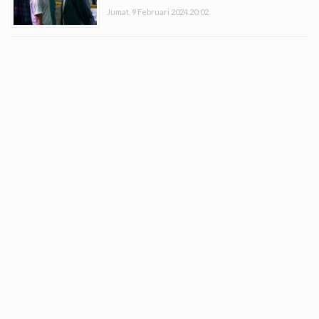
Jumat, 9 Februari 2024 20:02