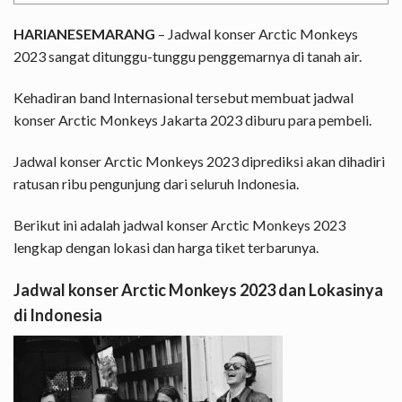
HARIANESEMARANG
– Jadwal konser Arctic Monkeys
2023 sangat ditunggu-tunggu penggemarnya di tanah air.
Kehadiran band Internasional tersebut membuat jadwal
konser Arctic Monkeys Jakarta 2023 diburu para pembeli.
Jadwal konser Arctic Monkeys 2023 diprediksi akan dihadiri
ratusan ribu pengunjung dari seluruh Indonesia.
Berikut ini adalah jadwal konser Arctic Monkeys 2023
lengkap dengan lokasi dan harga tiket terbarunya.
Jadwal konser Arctic Monkeys 2023 dan Lokasinya
di Indonesia