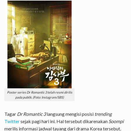
Poster series Dr Romantic 3 telah resmi dirilis
pada publik. (Foto: Instagram/SBS)
Tagar
Dr Romantic 3
langsung mengisi posisi
trending
Twitter
sejak pagi hari ini. Hal tersebut dikarenakan
Soompi
merilis informasi jadwal tayang dari drama Korea tersebut.