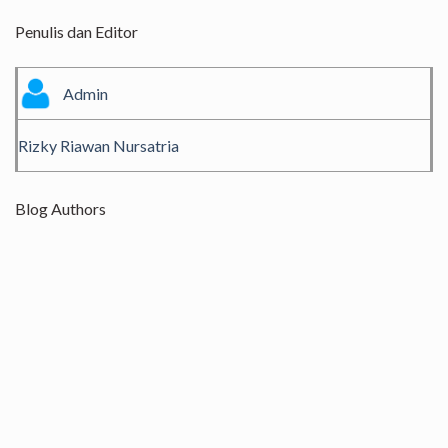
Penulis dan Editor
Admin
Rizky Riawan Nursatria
Blog Authors