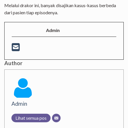
Melalui drakor ini, banyak disajikan kasus-kasus berbeda
dari pasien tiap episodenya.
Admin
Author
Admin
Lihat semua pos