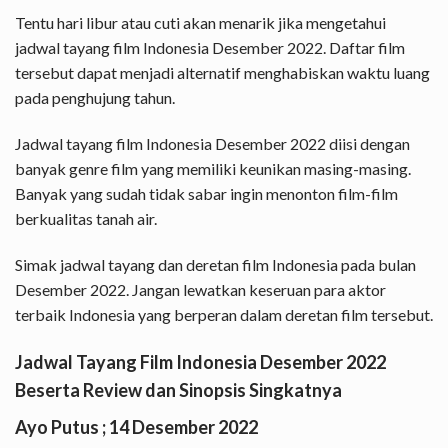
Tentu hari libur atau cuti akan menarik jika mengetahui
jadwal tayang film Indonesia Desember 2022. Daftar film
tersebut dapat menjadi alternatif menghabiskan waktu luang
pada penghujung tahun.
Jadwal tayang film Indonesia Desember 2022 diisi dengan
banyak genre film yang memiliki keunikan masing-masing.
Banyak yang sudah tidak sabar ingin menonton film-film
berkualitas tanah air.
Simak jadwal tayang dan deretan film Indonesia pada bulan
Desember 2022. Jangan lewatkan keseruan para aktor
terbaik Indonesia yang berperan dalam deretan film tersebut.
Jadwal Tayang Film Indonesia Desember 2022
Beserta Review dan Sinopsis Singkatnya
Ayo Putus ; 14 Desember 2022