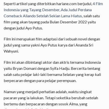
Seperti artikel yang diterbitkan hariane.com berjudul,
4 Film
Indonesia yang Tayang Desember, Ada Judul Perdana
Comeback Aliando Setelah Sekian Lama Hiatus
, salah satu
film yang akan tayang pada Bulan Desember 2022 yaitu
dengan judul Ayo Putus.
Film ini merupakan film adaptasi dari sebuah novel dengan
judul yang sama yakni Ayo Putus karya dari Ananda Sri
Wahyuni.
Film ini akan dibintangi aktor dan aktris ternama Indonesia
yaitu Bryan Domani dengan Syifa Hadju. Bercerita tentang
salah satu pelajar laki-laki bernama Selatan yang kerap kali
berpecaran dengan para pelajar perempuan.
Namun yang menjadi perhatian adalah, waktu singkat
pacaran yang ia lakukan. Tetapi seketika berubah setelah
bertemu dan berpacaran dengan sosok Alma, yang