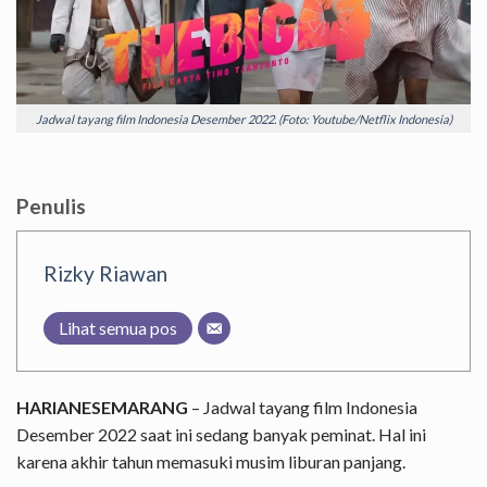
Jadwal tayang film Indonesia Desember 2022. (Foto: Youtube/Netflix Indonesia)
Penulis
Rizky Riawan
Lihat semua pos
HARIANESEMARANG
– Jadwal tayang film Indonesia
Desember 2022 saat ini sedang banyak peminat. Hal ini
karena akhir tahun memasuki musim liburan panjang.