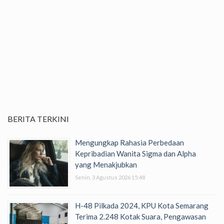
BERITA TERKINI
Mengungkap Rahasia Perbedaan
Kepribadian Wanita Sigma dan Alpha
yang Menakjubkan
Senin, 3 Agustus 2026 15:48
H-48 Pilkada 2024, KPU Kota Semarang
Terima 2.248 Kotak Suara, Pengawasan