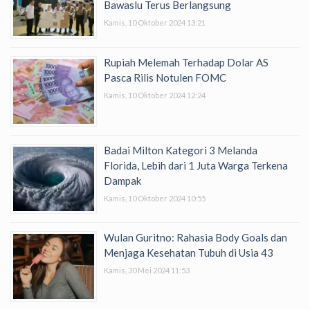
Bawaslu Terus Berlangsung
Kamis, 10 Oktober 2024 13:21
Rupiah Melemah Terhadap Dolar AS
Pasca Rilis Notulen FOMC
Kamis, 10 Oktober 2024 12:24
Badai Milton Kategori 3 Melanda
Florida, Lebih dari 1 Juta Warga Terkena
Dampak
Kamis, 10 Oktober 2024 10:55
Wulan Guritno: Rahasia Body Goals dan
Menjaga Kesehatan Tubuh di Usia 43
Kamis, 30 Mei 2024 11:53