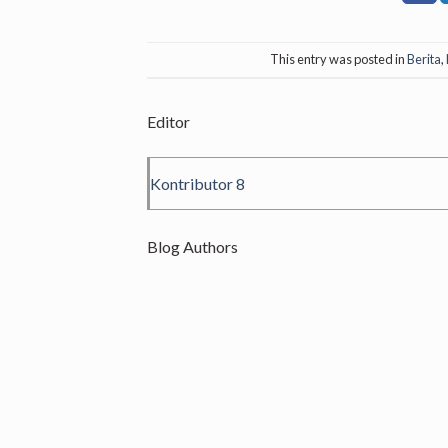
This entry was posted in
Berita
,
Editor
Kontributor 8
Blog Authors