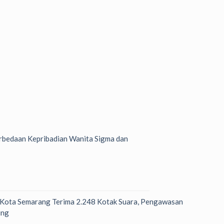
bedaan Kepribadian Wanita Sigma dan
 Kota Semarang Terima 2.248 Kotak Suara, Pengawasan
ung