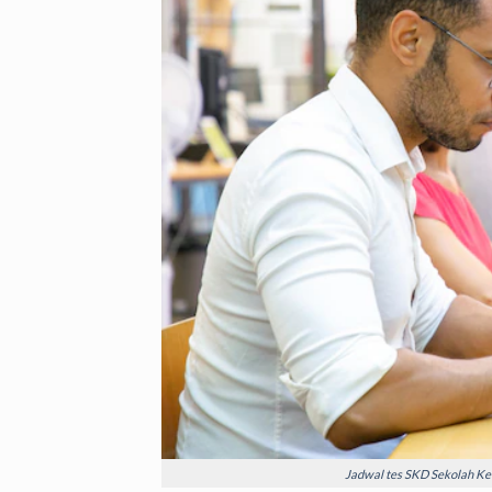
Jadwal tes SKD Sekolah Kedi