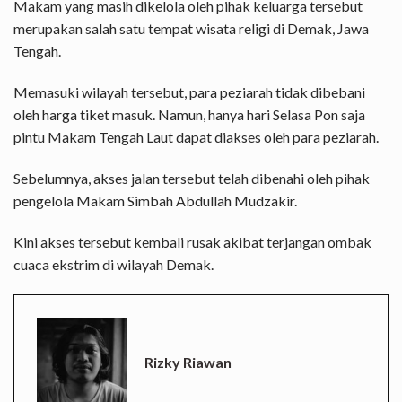
Makam yang masih dikelola oleh pihak keluarga tersebut
merupakan salah satu tempat wisata religi di Demak, Jawa
Tengah.
Memasuki wilayah tersebut, para peziarah tidak dibebani
oleh harga tiket masuk. Namun, hanya hari Selasa Pon saja
pintu Makam Tengah Laut dapat diakses oleh para peziarah.
Sebelumnya, akses jalan tersebut telah dibenahi oleh pihak
pengelola
Makam Simbah Abdullah Mudzakir.
Kini akses tersebut kembali rusak akibat terjangan ombak
cuaca ekstrim di wilayah Demak.
Rizky Riawan