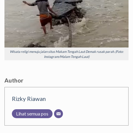
Wisata religi menuju jalan situs Makam Tengah Laut Demak rusak parah. (Foto:
Instagram/Malam Tengah Laut)
Author
Rizky Riawan
Lihat semua pos