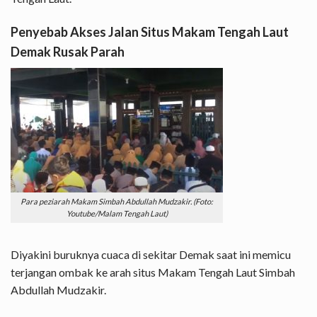
Penyebab Akses Jalan Situs Makam Tengah Laut
Demak Rusak Parah
Para peziarah Makam Simbah Abdullah Mudzakir. (Foto:
Youtube/Malam Tengah Laut)
Diyakini buruknya cuaca di sekitar Demak saat ini memicu
terjangan ombak ke arah situs Makam Tengah Laut Simbah
Abdullah Mudzakir.