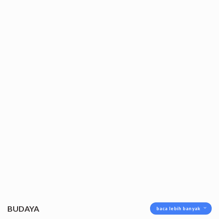
BUDAYA
baca lebih banyak