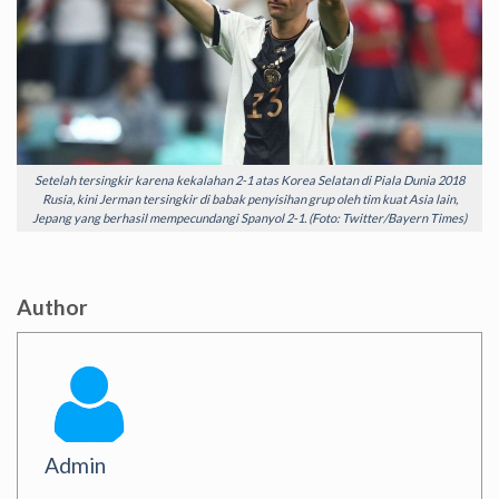
Setelah tersingkir karena kekalahan 2-1 atas Korea Selatan di Piala Dunia 2018
Rusia, kini Jerman tersingkir di babak penyisihan grup oleh tim kuat Asia lain,
Jepang yang berhasil mempecundangi Spanyol 2-1. (Foto: Twitter/Bayern Times)
Author
Admin