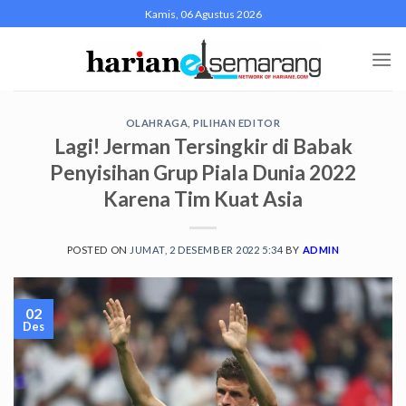
Skip
Kamis, 06 Agustus 2026
to
content
OLAHRAGA
,
PILIHAN EDITOR
Lagi! Jerman Tersingkir di Babak
Penyisihan Grup Piala Dunia 2022
Karena Tim Kuat Asia
POSTED ON
JUMAT, 2 DESEMBER 2022 5:34
BY
ADMIN
02
Des