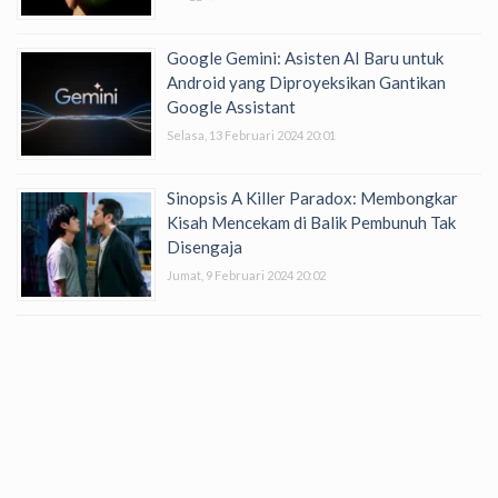
Google Gemini: Asisten AI Baru untuk
Android yang Diproyeksikan Gantikan
Google Assistant
Selasa, 13 Februari 2024 20:01
Sinopsis A Killer Paradox: Membongkar
Kisah Mencekam di Balik Pembunuh Tak
Disengaja
Jumat, 9 Februari 2024 20:02