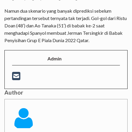
Namun dua skenario yang banyak diprediksi sebelum
pertandingan tersebut ternyata tak terjadi. Gol-gol dari Ristu
Doan (48′) dan Ao Tanaka (51′) di babak ke-2 saat
menghadapi Spanyol membuat Jerman Tersingkir di Babak
Penyisihan Grup E Piala Dunia 2022 Qatar.
Admin
Author