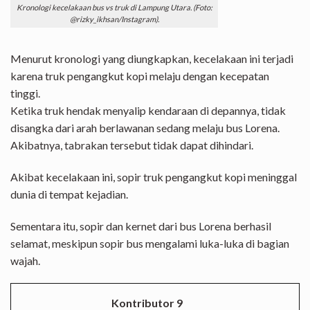
Kronologi kecelakaan bus vs truk di Lampung Utara. (
Foto:
@rizky_ikhsan/Instagram
).
Menurut kronologi yang diungkapkan, kecelakaan ini terjadi
karena truk pengangkut kopi melaju dengan kecepatan
tinggi.
Ketika truk hendak menyalip kendaraan di depannya, tidak
disangka dari arah berlawanan sedang melaju bus Lorena.
Akibatnya, tabrakan tersebut tidak dapat dihindari.
Akibat kecelakaan ini, sopir truk pengangkut kopi meninggal
dunia di tempat kejadian.
Sementara itu, sopir dan kernet dari bus Lorena berhasil
selamat, meskipun sopir bus mengalami luka-luka di bagian
wajah.
Kontributor 9