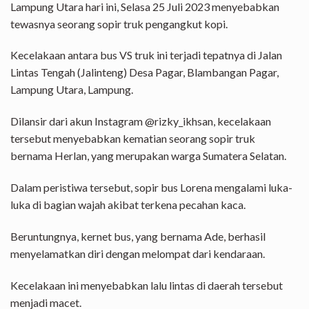
Lampung Utara hari ini, Selasa 25 Juli 2023 menyebabkan
tewasnya seorang sopir truk pengangkut kopi.
Kecelakaan antara bus VS truk ini terjadi tepatnya di Jalan
Lintas Tengah (Jalinteng) Desa Pagar, Blambangan Pagar,
Lampung Utara, Lampung.
Dilansir dari akun Instagram @rizky_ikhsan, kecelakaan
tersebut menyebabkan kematian seorang sopir truk
bernama Herlan, yang merupakan warga Sumatera Selatan.
Dalam peristiwa tersebut, sopir bus Lorena mengalami luka-
luka di bagian wajah akibat terkena pecahan kaca.
Beruntungnya, kernet bus, yang bernama Ade, berhasil
menyelamatkan diri dengan melompat dari kendaraan.
Kecelakaan ini menyebabkan lalu lintas di daerah tersebut
menjadi macet.