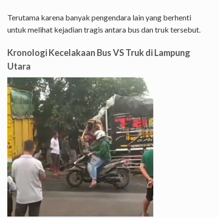
Terutama karena banyak pengendara lain yang berhenti
untuk melihat kejadian tragis antara bus dan truk tersebut.
Kronologi Kecelakaan Bus VS Truk di Lampung
Utara