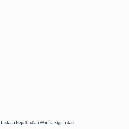
bedaan Kepribadian Wanita Sigma dan