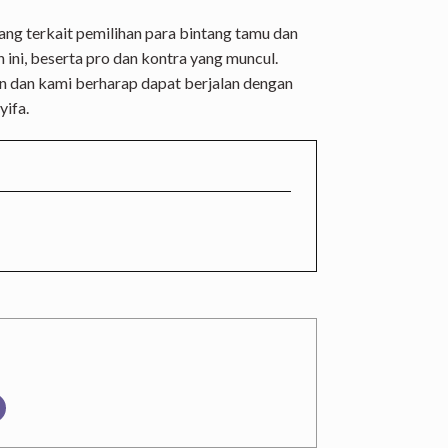
jang terkait pemilihan para bintang tamu dan
ini, beserta pro dan kontra yang muncul.
an dan kami berharap dapat berjalan dengan
yifa.