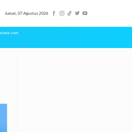
Jumat, 07 Agustus 2026
riane.com