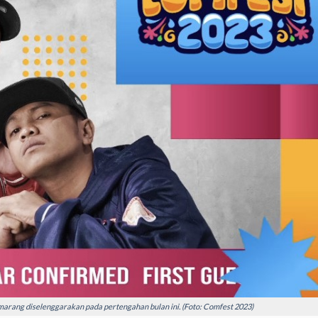
rang diselenggarakan pada pertengahan bulan ini. (Foto: Comfest 2023)