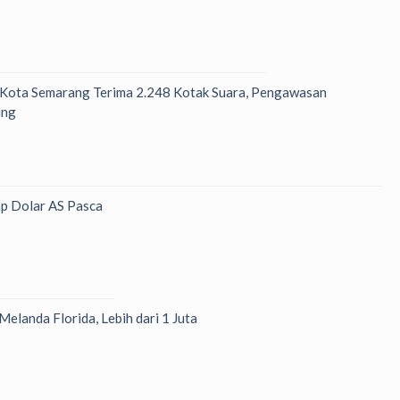
 Kota Semarang Terima 2.248 Kotak Suara, Pengawasan
ung
p Dolar AS Pasca
Melanda Florida, Lebih dari 1 Juta