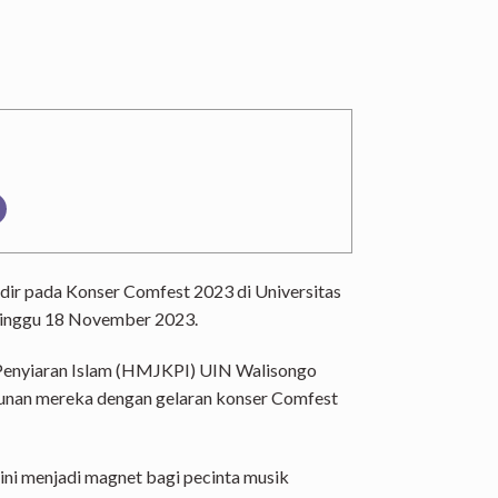
dir pada
Konser
Comfest 2023 di Universitas
nggu 18 November 2023.
Penyiaran Islam (HMJKPI)
UIN Walisongo
unan mereka dengan gelaran konser Comfest
ini menjadi magnet bagi pecinta musik